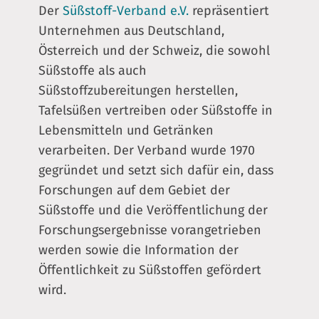
Der
Süßstoff-Verband e.V.
repräsentiert
Unternehmen aus Deutschland,
Österreich und der Schweiz, die sowohl
Süßstoffe als auch
Süßstoffzubereitungen herstellen,
Tafelsüßen vertreiben oder Süßstoffe in
Lebensmitteln und Getränken
verarbeiten. Der Verband wurde 1970
gegründet und setzt sich dafür ein, dass
Forschungen auf dem Gebiet der
Süßstoffe und die Veröffentlichung der
Forschungsergebnisse vorangetrieben
werden sowie die Information der
Öffentlichkeit zu Süßstoffen gefördert
wird.