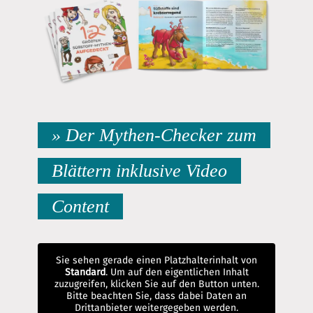
» Der Mythen-Checker zum
Blättern inklusive Video
Content
Sie sehen gerade einen Platzhalterinhalt von
Standard
. Um auf den eigentlichen Inhalt
zuzugreifen, klicken Sie auf den Button unten.
Bitte beachten Sie, dass dabei Daten an
Drittanbieter weitergegeben werden.