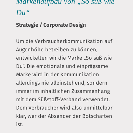
Markenaufbau
von „So süß wie
Du“
Strategie
/
Corporate Design
Um die Verbraucherkommunikation auf
Augenhöhe betreiben zu können,
entwickelten wir die Marke „So süß wie
Du“. Die emotionale und einprägsame
Marke wird in der Kommunikation
allerdings nie alleinstehend, sondern
immer im inhaltlichen Zusammenhang
mit dem Süßstoff-Verband verwendet.
Dem Verbraucher wird also unmittelbar
klar, wer der Absender der Botschaften
ist.