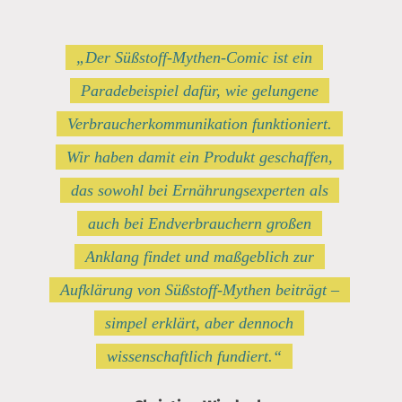
„Der Süßstoff-Mythen-Comic ist ein
Paradebeispiel dafür, wie gelungene
Verbraucherkommunikation funktioniert.
Wir haben damit ein Produkt geschaffen,
das sowohl bei Ernährungsexperten als
auch bei Endverbrauchern großen
Anklang findet und maßgeblich zur
Aufklärung von Süßstoff-Mythen beiträgt –
simpel erklärt, aber dennoch
wissenschaftlich fundiert.“