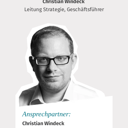
Christian Windeck
Leitung Strategie, Geschäftsführer
Ansprechpartner:
Christian Windeck