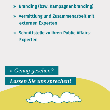
Branding (bzw. Kampagnenbranding)
Vermittlung und Zusammenarbeit mit
externen Experten
Schnittstelle zu Ihren Public Affairs-
Experten
» Genug gesehen?
Lassen Sie uns sprechen!