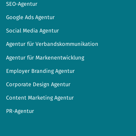
SEO-Agentur
Google Ads Agentur
Social Media Agentur
Agentur für Verbandskommunikation
Agentur für Markenentwicklung
Employer Branding Agentur
Corporate Design Agentur
Content Marketing Agentur
PR-Agentur