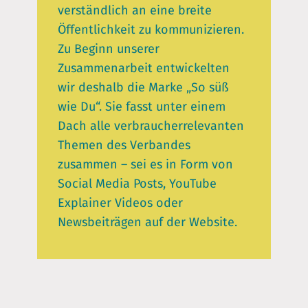
verständlich an eine breite
Öffentlichkeit zu kommunizieren.
Zu Beginn unserer
Zusammenarbeit entwickelten
wir deshalb die Marke „So süß
wie Du“. Sie fasst unter einem
Dach alle verbraucherrelevanten
Themen des Verbandes
zusammen – sei es in Form von
Social Media Posts, YouTube
Explainer Videos oder
Newsbeiträgen auf der Website.