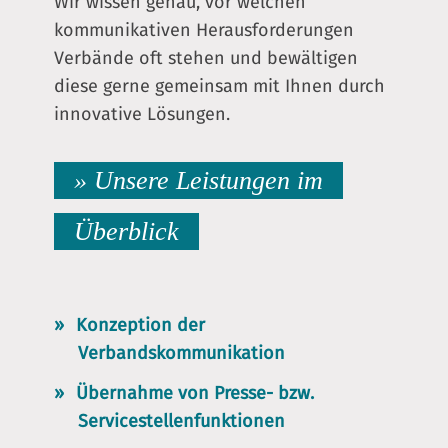
Wir wissen genau, vor welchen
kommunikativen Herausforderungen
Verbände oft stehen und bewältigen
diese gerne gemeinsam mit Ihnen durch
innovative Lösungen.
» Unsere Leistungen im
Überblick
Konzeption der
Verbandskommunikation
Übernahme von Presse- bzw.
Servicestellenfunktionen