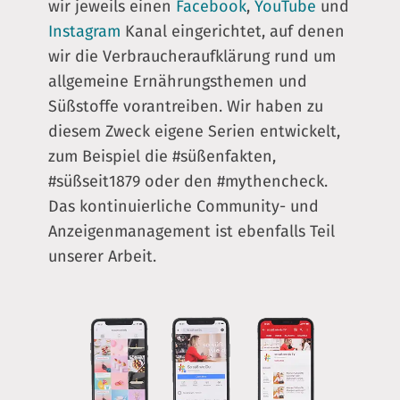
wir jeweils einen
Facebook
,
YouTube
und
Instagram
Kanal eingerichtet, auf denen
wir die Verbraucheraufklärung rund um
allgemeine Ernährungsthemen und
Süßstoffe vorantreiben. Wir haben zu
diesem Zweck eigene Serien entwickelt,
zum Beispiel die #süßenfakten,
#süßseit1879 oder den #mythencheck.
Das kontinuierliche Community- und
Anzeigenmanagement ist ebenfalls Teil
unserer Arbeit.