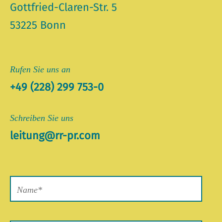
Gottfried-Claren-Str. 5
53225 Bonn
Rufen Sie uns an
+49 (228) 299 753-0
Schreiben Sie uns
leitung@rr-pr.com
Bitte