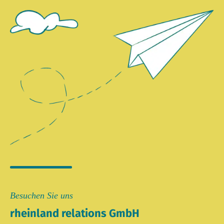
Besuchen Sie uns
rheinland relations GmbH