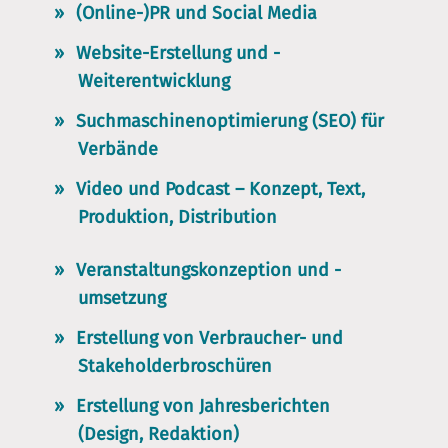
(Online-)PR
und
Social Media
Website-Erstellung und -
Weiterentwicklung
Suchmaschinenoptimierung (SEO) für
Verbände
Video und Podcast – Konzept, Text,
Produktion, Distribution
Veranstaltungskonzeption und -
umsetzung
Erstellung von Verbraucher- und
Stakeholderbroschüren
Erstellung von Jahresberichten
(Design, Redaktion)