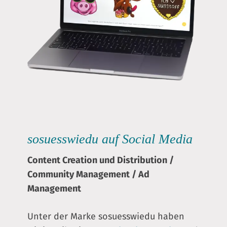
sosuesswiedu auf
Social Media
Content Creation und Distribution
/
Community Management / Ad
Management
Unter der Marke sosuesswiedu haben