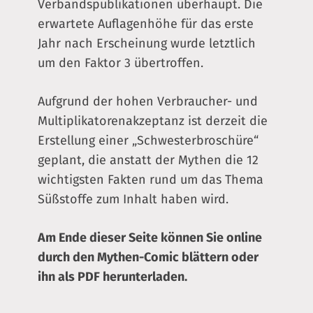
Verbandspublikationen überhaupt. Die
erwartete Auflagenhöhe für das erste
Jahr nach Erscheinung wurde letztlich
um den Faktor 3 übertroffen.
Aufgrund der hohen Verbraucher- und
Multiplikatorenakzeptanz ist derzeit die
Erstellung einer „Schwesterbroschüre“
geplant, die anstatt der Mythen die 12
wichtigsten Fakten rund um das Thema
Süßstoffe zum Inhalt haben wird.
Am Ende dieser Seite können Sie online
durch den Mythen-Comic blättern oder
ihn als PDF herunterladen.