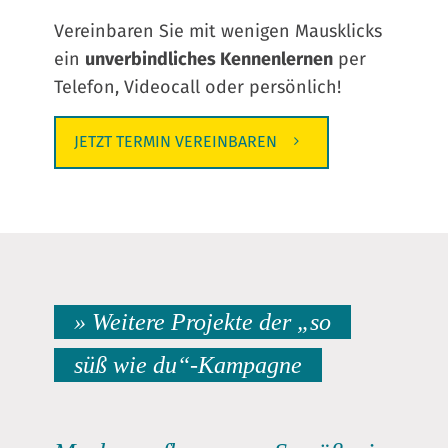
Vereinbaren Sie mit wenigen Mausklicks
ein
unverbindliches Kennenlernen
per
Telefon, Videocall oder persönlich!
JETZT TERMIN VEREINBAREN
» Weitere Projekte der „so
süß wie du“-Kampagne