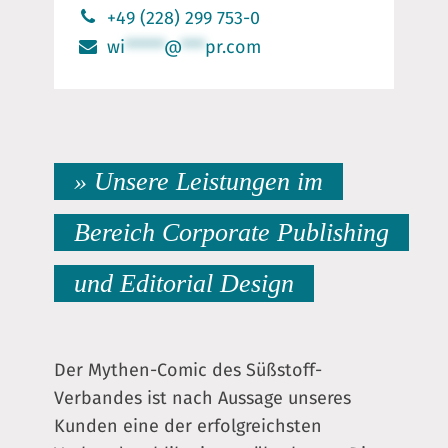
+49 (228) 299 753-0
wi
*****
@
***
pr.com
» Unsere Leistungen im
Bereich Corporate Publishing
und Editorial Design
Der Mythen-Comic des Süßstoff-
Verbandes ist nach Aussage unseres
Kunden eine der erfolgreichsten