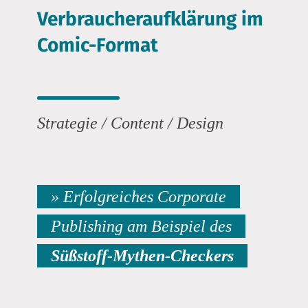
Verbraucheraufklärung im
Comic-Format
Strategie / Content / Design
» Erfolgreiches Corporate
Publishing am Beispiel des
Süßstoff-Mythen-Checkers