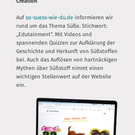
Creation
Auf
so-suess-wie-du.de
informieren wir
rund um das Thema Süße. Stichwort:
„Edutainment“. Mit Videos und
spannenden Quizzen zur Aufklärung der
Geschichte und Herkunft von Süßstoffen
bei. Auch das Auflösen von hartnäckigen
Mythen über Süßstoff nimmt einen
wichtigen Stellenwert auf der Website
ein.