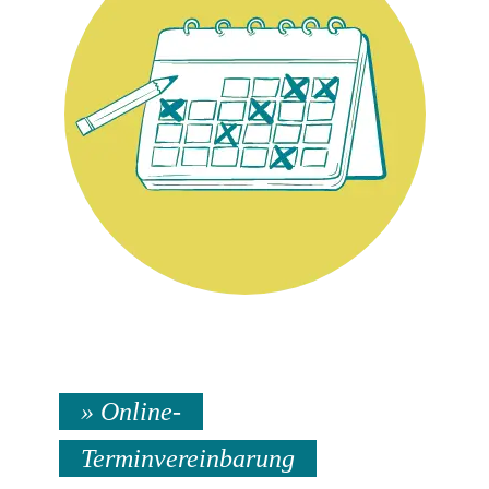
» Online-
Terminvereinbarung