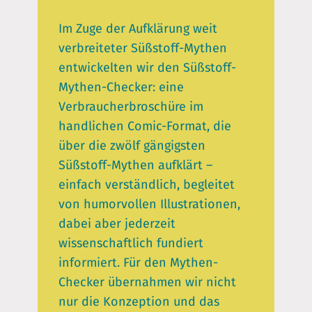
Im Zuge der Aufklärung weit
verbreiteter Süßstoff-Mythen
entwickelten wir den Süßstoff-
Mythen-Checker: eine
Verbraucherbroschüre im
handlichen Comic-Format, die
über die zwölf gängigsten
Süßstoff-Mythen aufklärt –
einfach verständlich, begleitet
von humorvollen Illustrationen,
dabei aber jederzeit
wissenschaftlich fundiert
informiert. Für den Mythen-
Checker übernahmen wir nicht
nur die Konzeption und das