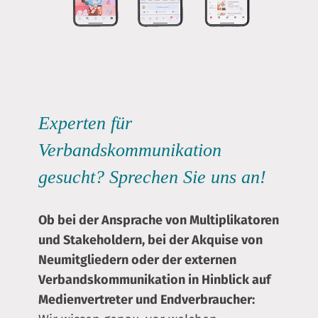
Experten für
Verbandskommunikation
gesucht? Sprechen Sie uns an!
Ob bei der Ansprache von Multiplikatoren
und Stakeholdern, bei der Akquise von
Neumitgliedern oder der externen
Verbandskommunikation in Hinblick auf
Medienvertreter und Endverbraucher: