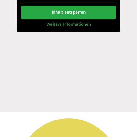
Inhalt entsperren
Weitere Informationen