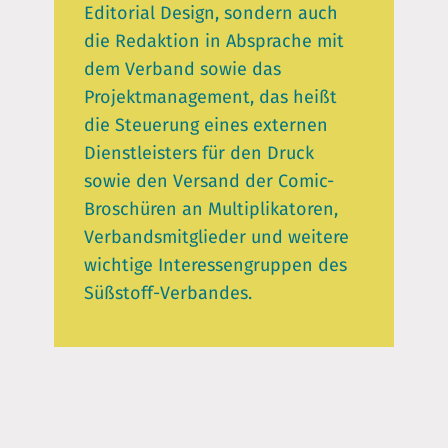
Editorial Design, sondern auch
die Redaktion in Absprache mit
dem Verband sowie das
Projektmanagement, das heißt
die Steuerung eines externen
Dienstleisters für den Druck
sowie den Versand der Comic-
Broschüren an Multiplikatoren,
Verbandsmitglieder und weitere
wichtige Interessengruppen des
Süßstoff-Verbandes.