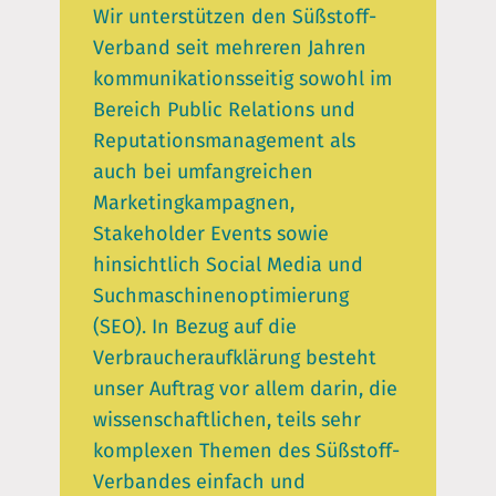
Wir unterstützen den Süßstoff-
Verband seit mehreren Jahren
kommunikationsseitig sowohl im
Bereich Public Relations und
Reputationsmanagement als
auch bei umfangreichen
Marketingkampagnen,
Stakeholder Events sowie
hinsichtlich Social Media und
Suchmaschinenoptimierung
(SEO). In Bezug auf die
Verbraucheraufklärung besteht
unser Auftrag vor allem darin, die
wissenschaftlichen, teils sehr
komplexen Themen des Süßstoff-
Verbandes einfach und