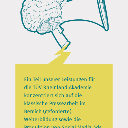
Ein Teil unserer Leistungen für
die TÜV Rheinland Akademie
konzentriert sich auf die
klassische Pressearbeit im
Bereich (geförderte)
Weiterbildung sowie die
Produktion von Social Media Ads