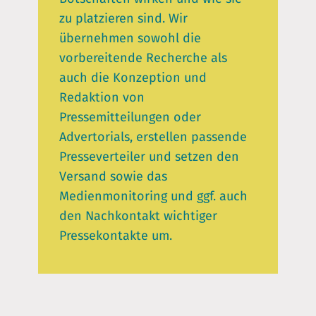
zu platzieren sind. Wir
übernehmen sowohl die
vorbereitende Recherche als
auch die Konzeption und
Redaktion von
Pressemitteilungen oder
Advertorials, erstellen passende
Presseverteiler und setzen den
Versand sowie das
Medienmonitoring und ggf. auch
den Nachkontakt wichtiger
Pressekontakte um.