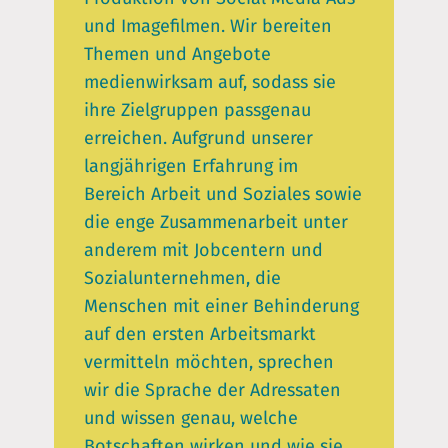
und Imagefilmen. Wir bereiten
Themen und Angebote
medienwirksam auf, sodass sie
ihre Zielgruppen passgenau
erreichen. Aufgrund unserer
langjährigen Erfahrung im
Bereich Arbeit und Soziales sowie
die enge Zusammenarbeit unter
anderem mit Jobcentern und
Sozialunternehmen, die
Menschen mit einer Behinderung
auf den ersten Arbeitsmarkt
vermitteln möchten, sprechen
wir die Sprache der Adressaten
und wissen genau, welche
Botschaften wirken und wie sie