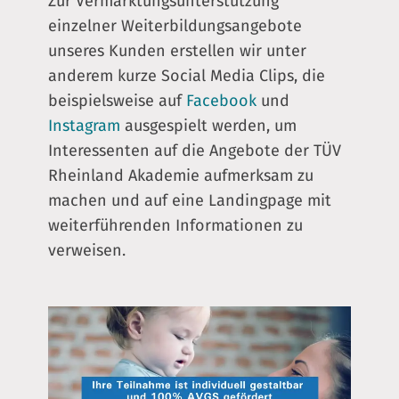
Zur Vermarktungsunterstützung
einzelner Weiterbildungsangebote
unseres Kunden erstellen wir unter
anderem kurze Social Media Clips, die
beispielsweise auf
Facebook
und
Instagram
ausgespielt werden, um
Interessenten auf die Angebote der TÜV
Rheinland Akademie aufmerksam zu
machen und auf eine Landingpage mit
weiterführenden Informationen zu
verweisen.