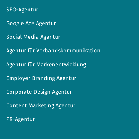
SEO-Agentur
Google Ads Agentur
Social Media Agentur
Agentur für Verbandskommunikation
Agentur für Markenentwicklung
Employer Branding Agentur
Corporate Design Agentur
Content Marketing Agentur
PR-Agentur