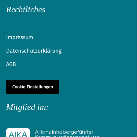
Rechtliches
Impressum
Datenschutzerklärung
AGB
Cookie Einstellungen
Mitglied im: