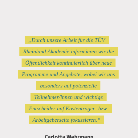
„Durch unsere Arbeit für die TÜV
Rheinland Akademie informieren wir die
Öffentlichkeit kontinuierlich über neue
Programme und Angebote, wobei wir uns
besonders auf potenzielle
Teilnehmer/innen und wichtige
Entscheider auf Kostenträger- bzw.
Arbeitgeberseite fokussieren.“
Carlotta Wehrmann