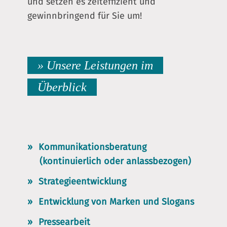
und setzen es zeiteffizient und
gewinnbringend für Sie um!
» Unsere Leistungen im
Überblick
Kommunikationsberatung
(kontinuierlich oder anlassbezogen)
Strategieentwicklung
Entwicklung von Marken und Slogans
Pressearbeit