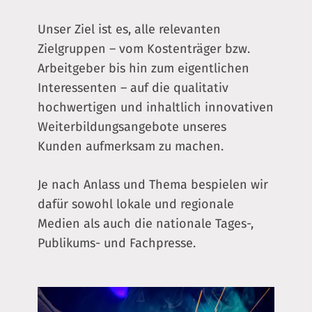
Unser Ziel ist es, alle relevanten
Zielgruppen – vom Kostenträger bzw.
Arbeitgeber bis hin zum eigentlichen
Interessenten – auf die qualitativ
hochwertigen und inhaltlich innovativen
Weiterbildungsangebote unseres
Kunden aufmerksam zu machen.
Je nach Anlass und Thema bespielen wir
dafür sowohl lokale und regionale
Medien als auch die nationale Tages-,
Publikums- und Fachpresse.