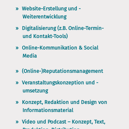
Website-Erstellung und -
Weiterentwicklung
Digitalisierung (z.B. Online-Termin-
und Kontakt-Tools)
Online-Kommunikation &
Social
Media
(Online-)Reputationsmanagement
Veranstaltungskonzeption und -
umsetzung
Konzept, Redaktion und Design von
Informationsmaterial
Video und Podcast – Konzept, Text,