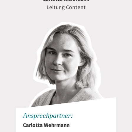
Leitung Content
Ansprechpartner:
Carlotta Wehrmann