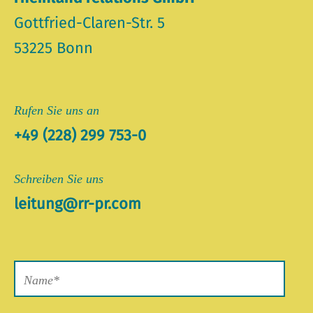
Gottfried-Claren-Str. 5
53225 Bonn
Rufen Sie uns an
+49 (228) 299 753-0
Schreiben Sie uns
leitung@rr-pr.com
Bitte