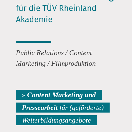
für die TÜV Rheinland
Akademie
Public Relations / Content
Marketing / Filmproduktion
»
Content Marketing und
Pressearbeit
für (geförderte)
Weiterbildungsangebote