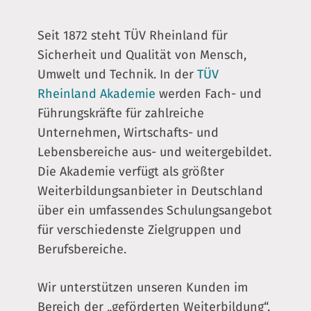
Seit 1872 steht TÜV Rheinland für
Sicherheit und Qua­lität von Mensch,
Umwelt und Technik. In der
TÜV
Rheinland Akademie
werden Fach- und
Führungskräfte für zahlreiche
Unternehmen, Wirt­schafts- und
Lebensbereiche aus- und weitergebildet.
Die Akademie verfügt als größter
Weiterbildungsanbieter in Deutschland
über ein umfassendes Schulungsangebot
für verschiedenste Zielgruppen und
Berufsbereiche.
Wir unterstützen unseren Kunden im
Bereich der „geförderten Weiterbildung“,