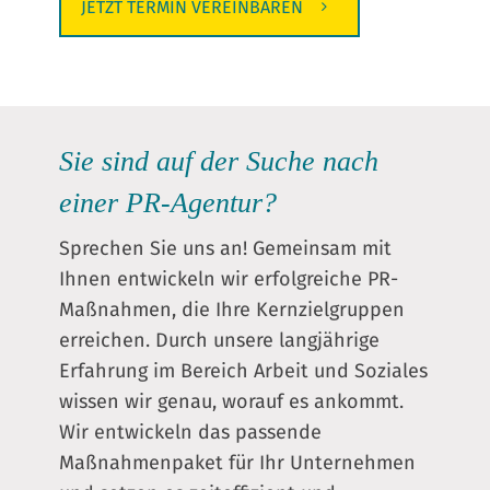
JETZT TERMIN VEREINBAREN
Sie sind auf der Suche nach
einer PR-Agentur?
Sprechen Sie uns an! Gemeinsam mit
Ihnen entwickeln wir erfolgreiche PR-
Maßnahmen, die Ihre Kernzielgruppen
erreichen. Durch unsere langjährige
Erfahrung im Bereich Arbeit und Soziales
wissen wir genau, worauf es ankommt.
Wir entwickeln das passende
Maßnahmenpaket für Ihr Unternehmen