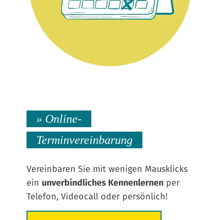
» Online-
Terminvereinbarung
Vereinbaren Sie mit wenigen Mausklicks
ein
unverbindliches Kennenlernen
per
Telefon, Videocall oder persönlich!