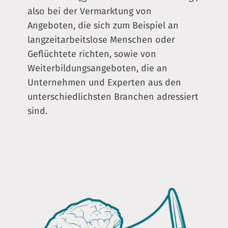
also bei der Vermarktung von
Angeboten, die sich zum Beispiel an
langzeitarbeitslose Menschen oder
Geflüchtete richten, sowie von
Weiterbildungsangeboten, die an
Unternehmen und Experten aus den
unterschiedlichsten Branchen adressiert
sind.