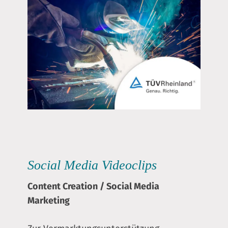
Social Media Videoclips
Content Creation
/
Social Media
Marketing