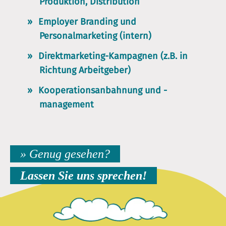
Produktion, Distribution
Employer Branding und
Personalmarketing (intern)
Direktmarketing-Kampagnen (z.B. in
Richtung Arbeitgeber)
Kooperationsanbahnung und -
management
» Genug gesehen?
Lassen Sie uns sprechen!