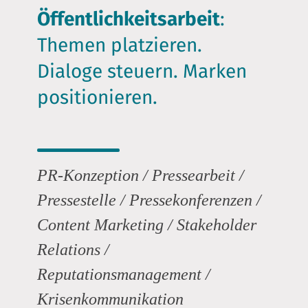
Öffentlichkeitsarbeit
:
Themen platzieren.
Dialoge steuern. Marken
positionieren.
PR-Konzeption / Pressearbeit /
Pressestelle /
Pressekonferenzen /
Content Marketing / Stakeholder
Relations /
Reputationsmanagement /
Krisenkommunikation