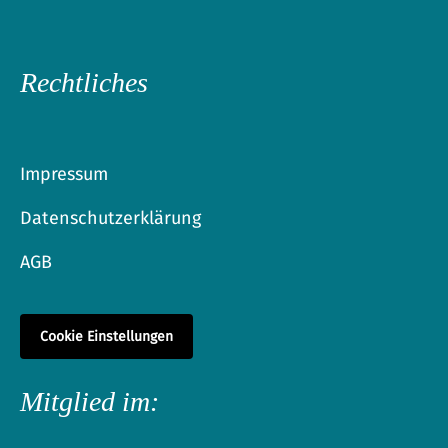
Rechtliches
Impressum
Datenschutzerklärung
AGB
Cookie Einstellungen
Mitglied im: