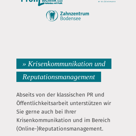
» Krisenkommunikation und
Reputationsmanagement
Abseits von der klassischen PR und
Öffentlichkeitsarbeit unterstützen wir
Sie gerne auch bei Ihrer
Krisenkommunikation und im Bereich
(Online-)Reputationsmanagement.