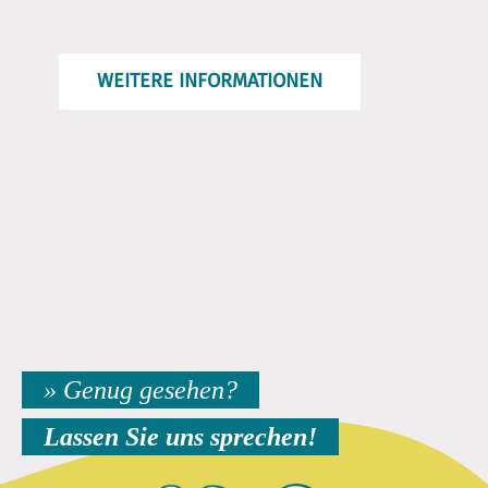
WEITERE INFORMATIONEN
» Genug gesehen?
Lassen Sie uns sprechen!