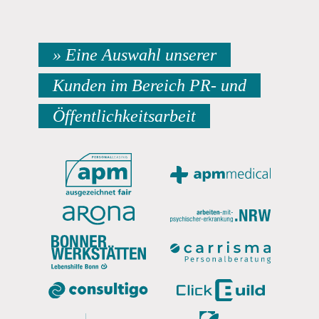
» Eine Auswahl unserer
Kunden im Bereich PR- und
Öffentlichkeitsarbeit