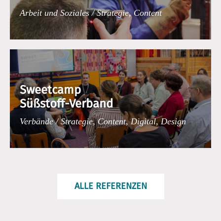
Arbeit und Soziales / Strategie, Content
Sweetcamp
Süßstoff-Verband
Verbände / Strategie, Content, Digital, Design
ALLE REFERENZEN