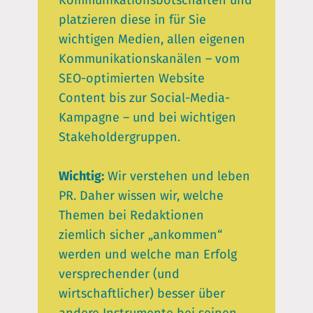
Kommunikationsbotschaften und
platzieren diese in für Sie
wichtigen Medien, allen eigenen
Kommunikationskanälen – vom
SEO-optimierten Website
Content bis zur Social-Media-
Kampagne – und bei wichtigen
Stakeholdergruppen.
Wichtig:
Wir verstehen und leben
PR. Daher wissen wir, welche
Themen bei Redaktionen
ziemlich sicher „ankommen“
werden und welche man Erfolg
versprechender (und
wirtschaftlicher) besser über