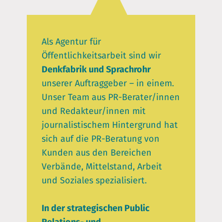
Als Agentur für
Öffentlichkeitsarbeit sind wir
Denkfabrik und Sprachrohr
unserer Auftraggeber – in einem.
Unser Team aus PR-Berater/innen
und Redakteur/innen mit
journalistischem Hintergrund hat
sich auf die PR-Beratung von
Kunden aus den Bereichen
Verbände, Mittelstand, Arbeit
und Soziales spezialisiert.
In der strategischen Public