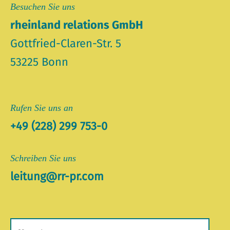
Besuchen Sie uns
rheinland relations GmbH
Gottfried-Claren-Str. 5
53225 Bonn
Rufen Sie uns an
+49 (228) 299 753-0
Schreiben Sie uns
leitung@rr-pr.com