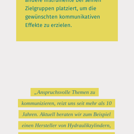
andere Instrumente bei seinen
Zielgruppen platziert, um die
gewünschten kommunikativen
Effekte zu erzielen.
„Anspruchsvolle Themen zu
kommunizieren, reizt uns seit mehr als 10
Jahren. Aktuell beraten wir zum Beispiel
einen Hersteller von Hydraulikzylindern,