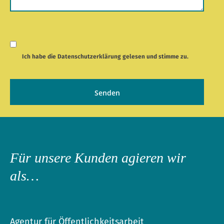
Ich habe die
Datenschutzerklärung
gelesen und stimme zu.
Für unsere Kunden agieren wir
als…
Agentur für Öffentlichkeitsarbeit