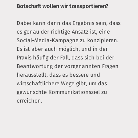
Botschaft wollen wir transportieren?
Dabei kann dann das Ergebnis sein, dass
es genau der richtige Ansatz ist, eine
Social-Media-Kampagne zu konzipieren.
Es ist aber auch möglich, und in der
Praxis häufig der Fall, dass sich bei der
Beantwortung der vorgenannten Fragen
herausstellt, dass es bessere und
wirtschaftlichere Wege gibt, um das
gewünschte Kommunikationsziel zu
erreichen.