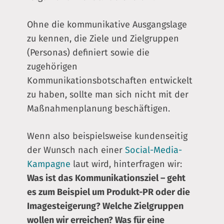
Ohne die kommunikative Ausgangslage
zu kennen, die Ziele und Zielgruppen
(Personas) definiert sowie die
zugehörigen
Kommunikationsbotschaften entwickelt
zu haben, sollte man sich nicht mit der
Maßnahmenplanung beschäftigen.
Wenn also beispielsweise kundenseitig
der Wunsch nach einer
Social-Media-
Kampagne
laut wird, hinterfragen wir:
Was ist das Kommunikationsziel – geht
es zum Beispiel um Produkt-PR oder die
Imagesteigerung? Welche Zielgruppen
wollen wir erreichen? Was für eine