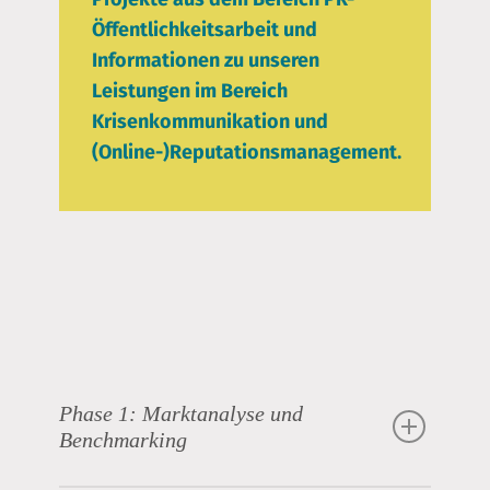
Öffentlichkeitsarbeit und
Informationen zu unseren
Leistungen im Bereich
Krisenkommunikation und
(Online-)Reputationsmanagement.
Phase 1: Marktanalyse und
Benchmarking