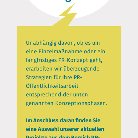
Unabhängig davon, ob es um
eine Einzelmaßnahme oder ein
langfristiges PR-Konzept geht,
erarbeiten wir überzeugende
Strategien für Ihre PR-
Öffentlichkeitsarbeit –
entsprechend der unten
genannten Konzeptionsphasen.
Im Anschluss daran finden Sie
eine Auswahl unserer aktuellen
Projekte aus dem Bereich PR-