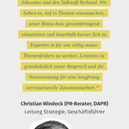
Jobcenter und den Süßstoff-Verband. Wir
lieben es, tief in Themen einzutauchen,
unser Know-how gewinnbringend
einzusetzen und innerhalb kurzer Zeit zu
Experten in für uns völlig neuen
Themenfeldern zu werden. Letzteres ist
grundsätzlich unser Anspruch und die
Voraussetzung für eine langfristig
vertrauensvolle Zusammenarbeit.“
Christian Windeck (PR-Berater, DAPR)
Leitung Strategie, Geschäftsführer