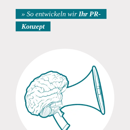
» So entwickeln wir
Ihr
PR-
Konzept