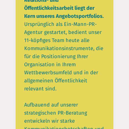
Relations- und
Öffentlichkeitsarbeit liegt der
Kern unseres Angebotsportfolios.
Ursprünglich als Ein-Mann-PR-
Agentur gestartet, bedient unser
11-köpfiges Team heute alle
Kommunikationsinstrumente, die
für die Positionierung Ihrer
Organisation in Ihrem
Wettbewerbsumfeld und in der
allgemeinen Öffentlichkeit
relevant sind.
Aufbauend auf unserer
strategischen PR-Beratung
entwickeln wir starke