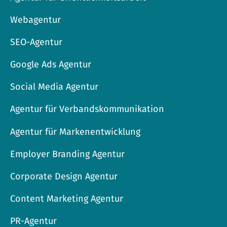
Webagentur
SEO-Agentur
Google Ads Agentur
Social Media Agentur
Agentur für Verbandskommunikation
Agentur für Markenentwicklung
Employer Branding Agentur
Corporate Design Agentur
Content Marketing Agentur
PR-Agentur