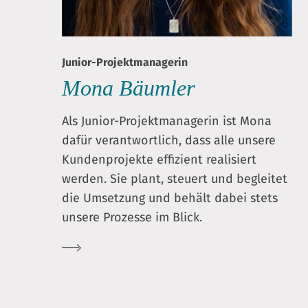
Junior-Projektmanagerin
Mona Bäumler
Als Junior-Projektmanagerin ist Mona
dafür verantwortlich, dass alle unsere
Kundenprojekte effizient realisiert
werden. Sie plant, steuert und begleitet
die Umsetzung und behält dabei stets
unsere Prozesse im Blick.