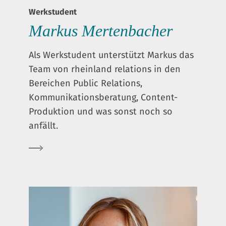
Werkstudent
Markus Mertenbacher
Als Werkstudent unterstützt Markus das
Team von rheinland relations in den
Bereichen Public Relations,
Kommunikationsberatung, Content-
Produktion und was sonst noch so
anfällt.