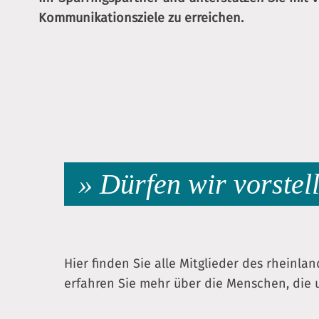
Kommunikationsziele zu erreichen.
» Dürfen wir vorstel
Hier finden Sie alle Mitglieder des rheinlan
erfahren Sie mehr über die Menschen, die