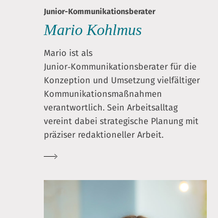
Junior-Kommunikationsberater
Mario Kohlmus
Mario ist als
Junior‑Kommunikationsberater für die
Konzeption und Umsetzung vielfältiger
Kommunikationsmaßnahmen
verantwortlich. Sein Arbeitsalltag
vereint dabei strategische Planung mit
präziser redaktioneller Arbeit.