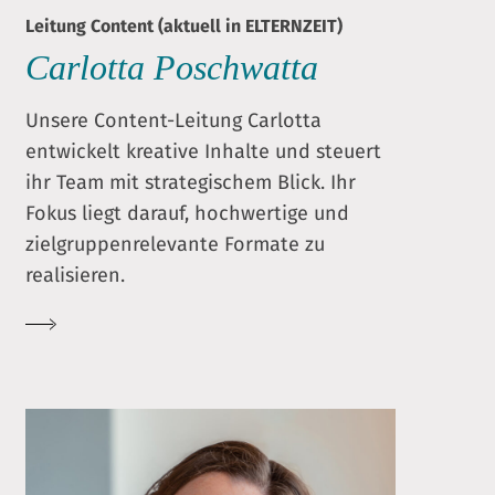
Leitung Content (aktuell in ELTERNZEIT)
Carlotta Poschwatta
Unsere Content-Leitung Carlotta
entwickelt kreative Inhalte und steuert
ihr Team mit strategischem Blick. Ihr
Fokus liegt darauf, hochwertige und
zielgruppenrelevante Formate zu
realisieren.