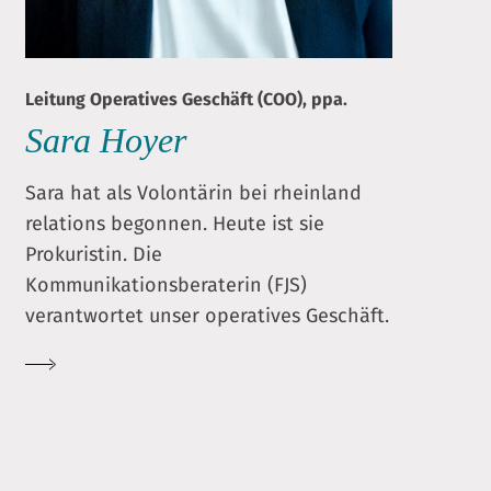
Leitung Operatives Geschäft (COO), ppa.
Sara Hoyer
Sara hat als Volontärin bei rheinland
relations begonnen. Heute ist sie
Prokuristin. Die
Kommunikationsberaterin (FJS)
verantwortet unser operatives Geschäft.