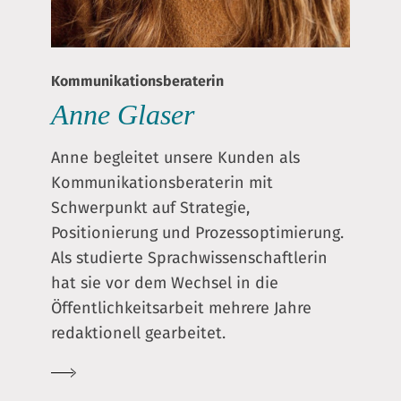
Kommunikationsberaterin
Anne Glaser
Anne begleitet unsere Kunden als
Kommunikationsberaterin mit
Schwerpunkt auf Strategie,
Positionierung und Prozessoptimierung.
Als studierte Sprachwissenschaftlerin
hat sie vor dem Wechsel in die
Öffentlichkeitsarbeit mehrere Jahre
redaktionell gearbeitet.