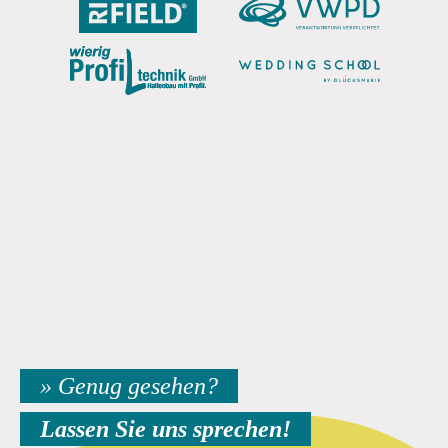
» Genug gesehen?
Lassen Sie uns sprechen!