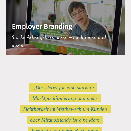
Employer Branding
Starke Arbeitgebermarken – nach innen und
außen
„Der Hebel für eine stärkere
Marktpositionierung und mehr
Sichtbarkeit im Wettbewerb um Kunden
oder Mitarbeitende ist eine klare
Strategie, auf deren Basis dann