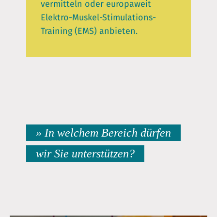
vermitteln oder europaweit
Elektro-Muskel-Stimulations-
Training (EMS) anbieten.
» In welchem Bereich dürfen
wir Sie unterstützen?