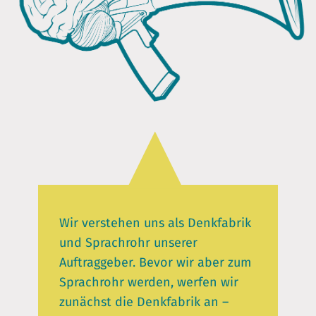
Wir verstehen uns als Denkfabrik
und Sprachrohr unserer
Auftraggeber. Bevor wir aber zum
Sprachrohr werden, werfen wir
zunächst die Denkfabrik an –