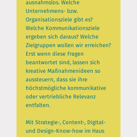
ausnahmslos. Welche
Unternehmens- bzw.
Organisationsziele gibt es?
Welche Kommunikationsziele
ergeben sich daraus? Welche
Zielgruppen wollen wir erreichen?
Erst wenn diese Fragen
beantwortet sind, lassen sich
kreative Maßnahmenideen so
aussteuern, dass sie ihre
höchstmögliche kommunikative
oder vertriebliche Relevanz
entfalten.
Mit Strategie-, Content-, Digital-
und Design-Know-how im Haus