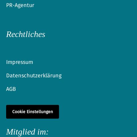
PR-Agentur
Rechtliches
Impressum
Datenschutzerklärung
AGB
Cookie Einstellungen
Mitglied im: