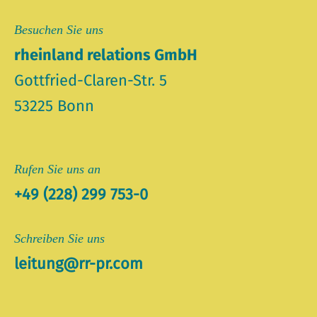
Besuchen Sie uns
rheinland relations GmbH
Gottfried-Claren-Str. 5
53225 Bonn
Rufen Sie uns an
+49 (228) 299 753-0
Schreiben Sie uns
leitung@rr-pr.com