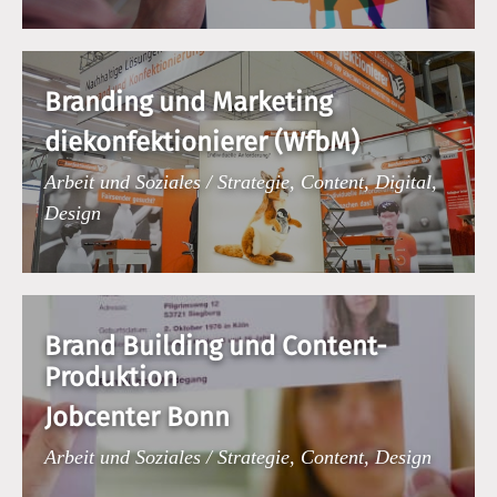
Branding und Marketing
diekonfektionierer (WfbM)
Arbeit und Soziales / Strategie, Content, Digital,
Design
Brand Building und Content-
Produktion
Jobcenter Bonn
Arbeit und Soziales / Strategie, Content, Design