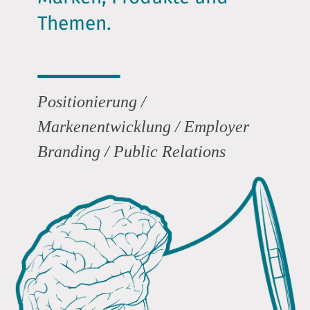
Themen.
Positionierung
/
Markenentwicklung
/
Employer
Branding
/
Public Relations