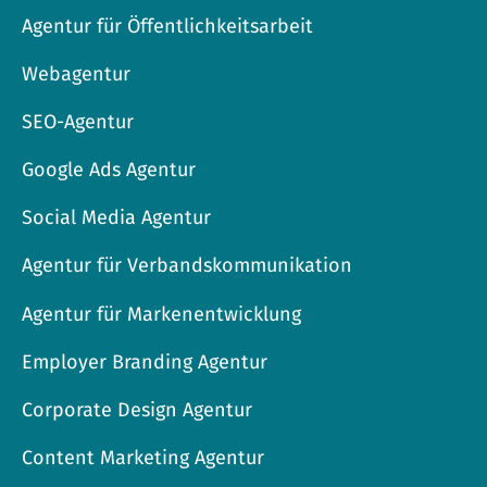
Agentur für Öffentlichkeitsarbeit
Webagentur
SEO-Agentur
Google Ads Agentur
Social Media Agentur
Agentur für Verbandskommunikation
Agentur für Markenentwicklung
Employer Branding Agentur
Corporate Design Agentur
Content Marketing Agentur