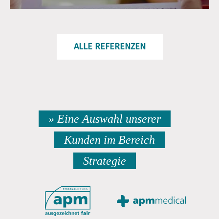
ALLE REFERENZEN
» Eine Auswahl unserer
Kunden im Bereich
Strategie