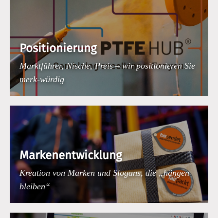
Positionierung
Marktführer, Nische, Preis – wir positionieren Sie
merk-würdig
Markenentwicklung
Kreation von Marken und Slogans, die „hängen
bleiben“