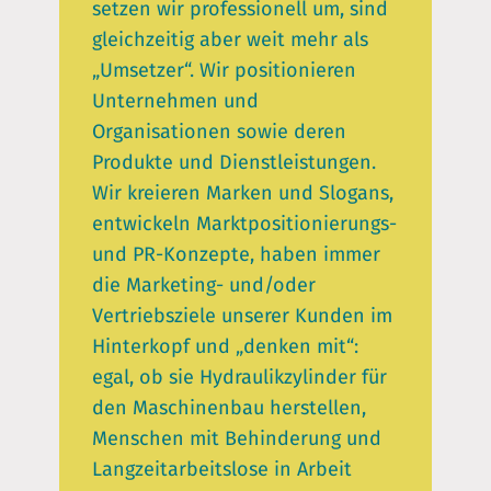
setzen wir professionell um, sind
gleichzeitig aber weit mehr als
„Umsetzer“. Wir positionieren
Unternehmen und
Organisationen sowie deren
Produkte und Dienstleistungen.
Wir kreieren Marken und Slogans,
entwickeln Marktpositionierungs-
und PR-Konzepte, haben immer
die Marketing- und/oder
Vertriebsziele unserer Kunden im
Hinterkopf und „denken mit“:
egal, ob sie Hydraulikzylinder für
den Maschinenbau herstellen,
Menschen mit Behinderung und
Langzeitarbeitslose in Arbeit