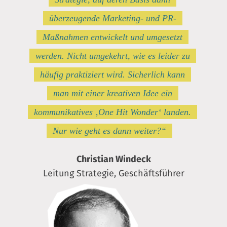
überzeugende Marketing- und PR-
Maßnahmen entwickelt und umgesetzt
werden. Nicht umgekehrt, wie es leider zu
häufig praktiziert wird. Sicherlich kann
man mit einer kreativen Idee ein
kommunikatives ‚One Hit Wonder‘ landen.
Nur wie geht es dann weiter?“
Christian Windeck
Leitung Strategie, Geschäftsführer