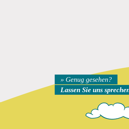
» Genug gesehen?
Lassen Sie uns spreche