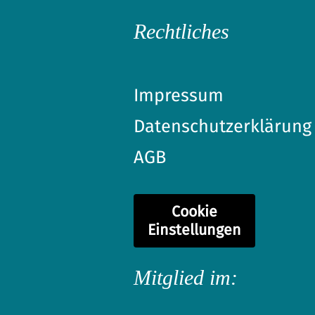
Rechtliches
Impressum
Datenschutzerklärung
AGB
Cookie
Einstellungen
Mitglied im: