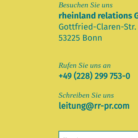
Besuchen Sie uns
rheinland relations
Gottfried-Claren-Str.
53225 Bonn
Rufen Sie uns an
+49 (228) 299 753-0
Schreiben Sie uns
leitung@rr-pr.com