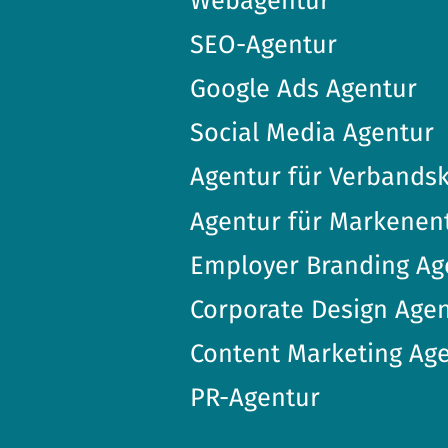
Webagentur
SEO-Agentur
Google Ads Agentur
Social Media Agentur
Agentur für Verband
Agentur für Markenen
Employer Branding Ag
Corporate Design Age
Content Marketing Ag
PR-Agentur