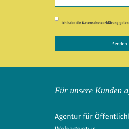
Ich habe die
Datenschutzerklärung
geles
Für unsere Kunden a
Agentur für Öffentlich