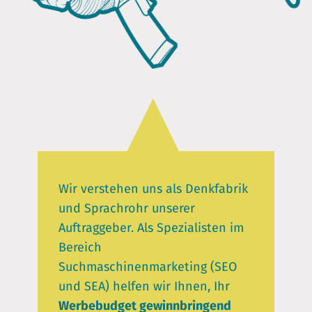
Wir verstehen uns als Denkfabrik
und Sprachrohr unserer
Auftraggeber. Als Spezialisten im
Bereich
Suchmaschinenmarketing (SEO
und SEA) helfen wir Ihnen, Ihr
Werbebudget gewinnbringend