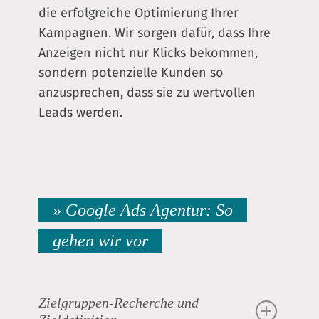
die erfolgreiche Optimierung Ihrer
Kampagnen. Wir sorgen dafür, dass Ihre
Anzeigen nicht nur Klicks bekommen,
sondern potenzielle Kunden so
anzusprechen, dass sie zu wertvollen
Leads werden.
» Google Ads Agentur: So
gehen wir vor
Zielgruppen-Recherche und