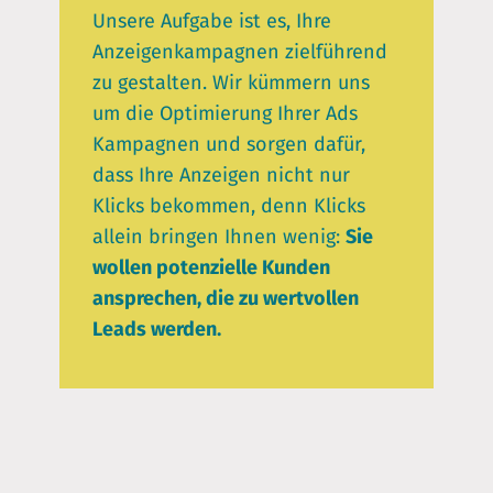
Unsere Aufgabe ist es, Ihre
Anzeigenkampagnen zielführend
zu gestalten. Wir kümmern uns
um die Optimierung Ihrer Ads
Kampagnen und sorgen dafür,
dass Ihre Anzeigen nicht nur
Klicks bekommen, denn Klicks
allein bringen Ihnen wenig:
Sie
wollen potenzielle Kunden
ansprechen, die zu wertvollen
Leads werden.