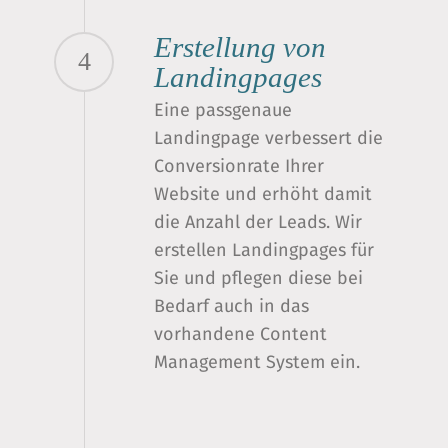
Erstellung von
4
Landingpages
Eine passgenaue
Landingpage verbessert die
Conversionrate Ihrer
Website und erhöht damit
die Anzahl der Leads. Wir
erstellen Landingpages für
Sie und pflegen diese bei
Bedarf auch in das
vorhandene Content
Management System ein.