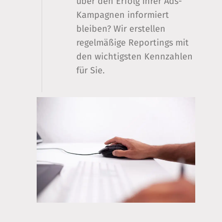
über den Erfolg Ihrer Ads-
Kampagnen informiert
bleiben? Wir erstellen
regelmäßige Reportings mit
den wichtigsten Kennzahlen
für Sie.