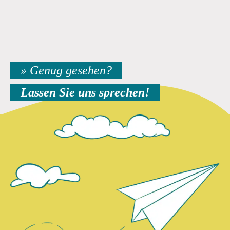
» Genug gesehen?
Lassen Sie uns sprechen!