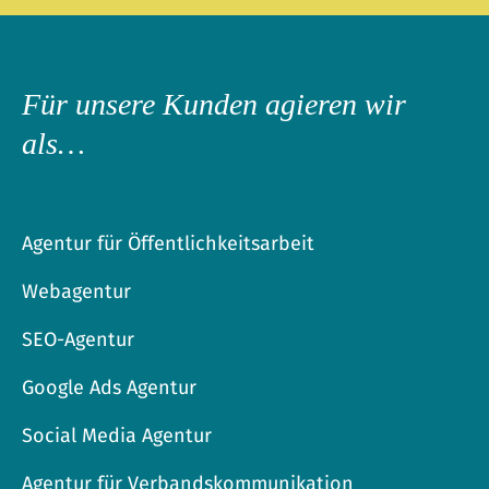
Für unsere Kunden agieren wir
als…
Agentur für Öffentlichkeitsarbeit
Webagentur
SEO-Agentur
Google Ads Agentur
Social Media Agentur
Agentur für Verbandskommunikation