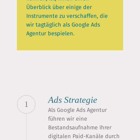
Überblick über einige der
Instrumente zu verschaffen, die
wir tagtäglich als Google Ads
Agentur bespielen.
Ads Strategie
1
Als Google Ads Agentur
führen wir eine
Bestandsaufnahme Ihrer
digitalen Paid-Kanäle durch