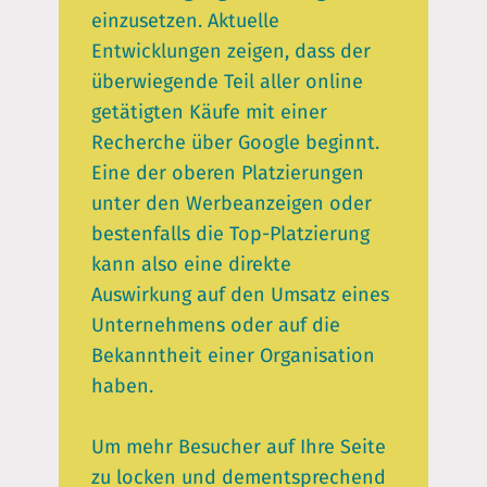
einzusetzen. Aktuelle
Entwicklungen zeigen, dass der
überwiegende Teil aller online
getätigten Käufe mit einer
Recherche über Google beginnt.
Eine der oberen Platzierungen
unter den Werbeanzeigen oder
bestenfalls die Top-Platzierung
kann also eine direkte
Auswirkung auf den Umsatz eines
Unternehmens oder auf die
Bekanntheit einer Organisation
haben.
Um mehr Besucher auf Ihre Seite
zu locken und dementsprechend