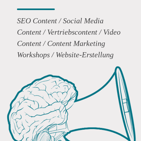
SEO Content / Social Media
Content / Vertriebscontent / Video
Content / Content Marketing
Workshops / Website-Erstellung