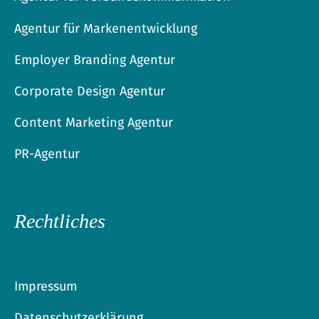
Agentur für Markenentwicklung
Employer Branding Agentur
Corporate Design Agentur
Content Marketing Agentur
PR-Agentur
Rechtliches
Impressum
Datenschutzerklärung