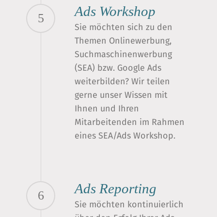
Ads Workshop
5
Sie möchten sich zu den
Themen Onlinewerbung,
Suchmaschinenwerbung
(SEA) bzw. Google Ads
weiterbilden? Wir teilen
gerne unser Wissen mit
Ihnen und Ihren
Mitarbeitenden im Rahmen
eines SEA/Ads Workshop.
Ads Reporting
6
Sie möchten kontinuierlich