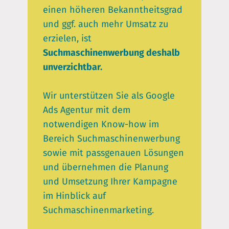
einen höheren Bekanntheitsgrad
und ggf. auch mehr Umsatz zu
erzielen, ist
Suchmaschinenwerbung deshalb
unverzichtbar.
Wir unterstützen Sie als Google
Ads Agentur mit dem
notwendigen Know-how im
Bereich Suchmaschinenwerbung
sowie mit passgenauen Lösungen
und übernehmen die Planung
und Umsetzung Ihrer Kampagne
im Hinblick auf
Suchmaschinenmarketing.