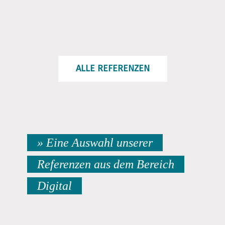
ALLE REFERENZEN
» Eine Auswahl unserer
Referenzen aus dem Bereich
Digital