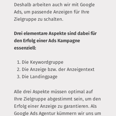
Deshalb arbeiten auch wir mit Google
Ads, um passende Anzeigen für Ihre
Zielgruppe zu schalten.
Drei elementare Aspekte sind dabei für
den Erfolg einer Ads Kampagne
essenziell:
Die Keywordgruppe
Die Anzeige bzw. der Anzeigentext
Die Landingpage
Alle drei Aspekte müssen optimal auf
Ihre Zielgruppe abgestimmt sein, um den
Erfolg einer Anzeige zu garantieren. Als
Google Ads Agentur kümmern wir uns um