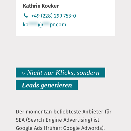
Kathrin Koeker
+49 (228) 299 753-0
ko
****
@
***
pr.com
» Nicht nur Klicks, sondern
Leads generieren
Der momentan beliebteste Anbieter für
SEA (Search Engine Advertising) ist
Google Ads (früher: Google Adwords).