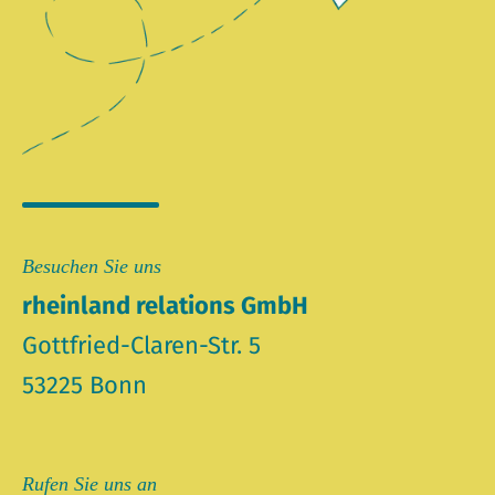
Besuchen Sie uns
rheinland relations GmbH
Gottfried-Claren-Str. 5
53225 Bonn
Rufen Sie uns an