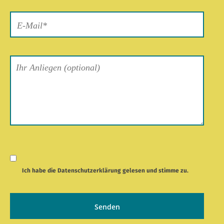
Ich habe die
Datenschutzerklärung
gelesen und stimme zu.