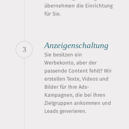
übernehmen die Einrichtung
für Sie.
Anzeigenschaltung
3
Sie besitzen ein
Werbekonto, aber der
passende Content fehlt? Wir
erstellen Texte, Videos und
Bilder für Ihre Ads-
Kampagnen, die bei Ihren
Zielgruppen ankommen und
Leads generieren.