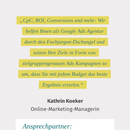
„CpC, ROI, Conversions und mehr: Wir
helfen Ihnen als Google Ads Agentur
durch den Fachjargon-Dschungel und
setzen Ihre Ziele in Form von
zielgruppengenauen Ads Kampagnen so
um, dass Sie mit jedem Budget das beste
Ergebnis erzielen.“
Kathrin Koeker
Online-Marketing-Managerin
Ansprechpartner: