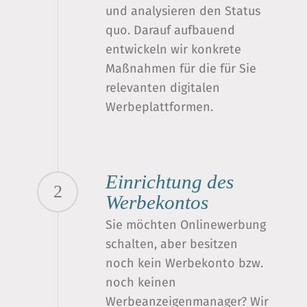
und analysieren den Status
quo. Darauf aufbauend
entwickeln wir konkrete
Maßnahmen für die für Sie
relevanten digitalen
Werbeplattformen.
Einrichtung des
2
Werbekontos
Sie möchten Onlinewerbung
schalten, aber besitzen
noch kein Werbekonto bzw.
noch keinen
Werbeanzeigenmanager? Wir