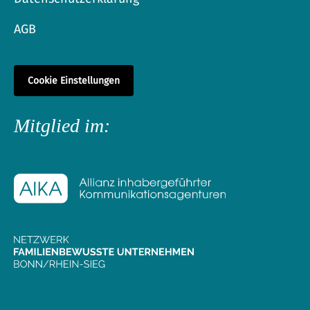
AGB
Cookie Einstellungen
Mitglied im: