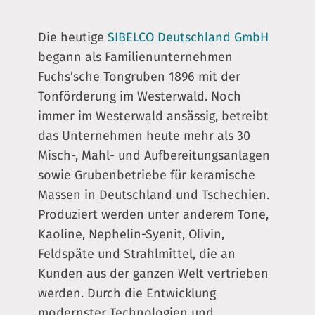
Die heutige
SIBELCO Deutschland GmbH
begann als Familienunternehmen
Fuchs’sche Tongruben 1896 mit der
Tonförderung im Westerwald. Noch
immer im Westerwald ansässig, betreibt
das Unternehmen heute mehr als 30
Misch-, Mahl- und Aufbereitungsanlagen
sowie Grubenbetriebe für keramische
Massen in Deutschland und Tschechien.
Produziert werden unter anderem Tone,
Kaoline, Nephelin-Syenit, Olivin,
Feldspäte und Strahlmittel, die an
Kunden aus der ganzen Welt vertrieben
werden. Durch die Entwicklung
modernster Technologien und