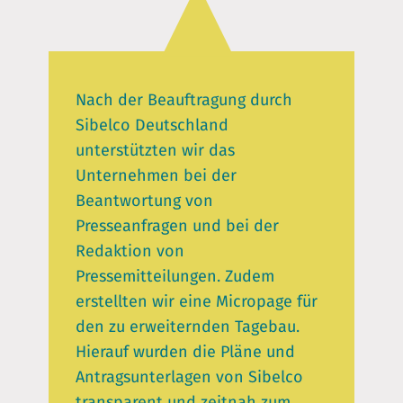
Nach der Beauftragung durch
Sibelco Deutschland
unterstützten wir das
Unternehmen bei der
Beantwortung von
Presseanfragen und bei der
Redaktion von
Pressemitteilungen. Zudem
erstellten wir eine Micropage für
den zu erweiternden Tagebau.
Hierauf wurden die Pläne und
Antragsunterlagen von Sibelco
transparent und zeitnah zum