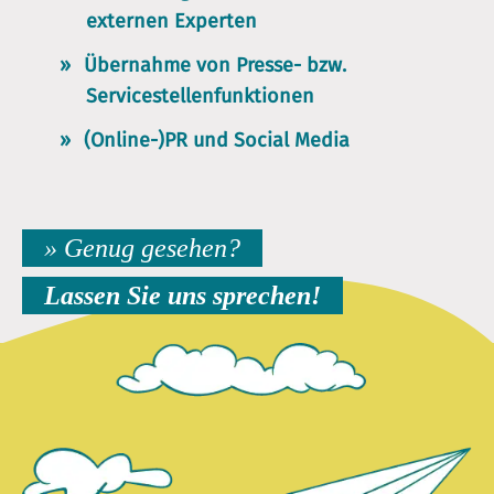
externen Experten
Übernahme von Presse- bzw.
Servicestellenfunktionen
(Online-)PR
und
Social Media
» Genug gesehen?
Lassen Sie uns sprechen!