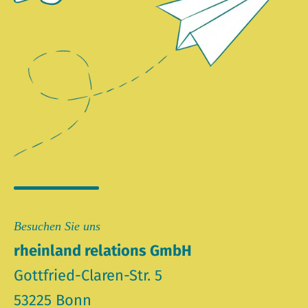
Besuchen Sie uns
rheinland relations GmbH
Gottfried-Claren-Str. 5
53225 Bonn