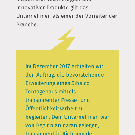
innovativer Produkte gilt das
Unternehmen als einer der Vorreiter der
Branche.
Im Dezember 2017 erhielten wir
den Auftrag, die bevorstehende
Erweiterung eines Sibelco
Tontagebaus mittels
transparenter Presse- und
Öffentlichkeitsarbeit zu
begleiten. Dem Unternehmen war
von Beginn an daran gelegen,
transparent in Richtung der