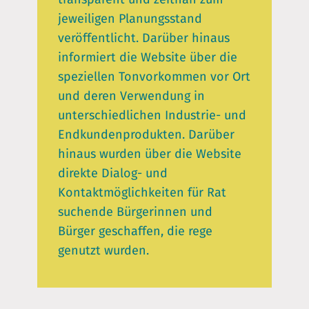
jeweiligen Planungsstand
veröffentlicht. Darüber hinaus
informiert die Website über die
speziellen Tonvorkommen vor Ort
und deren Verwendung in
unterschiedlichen Industrie- und
Endkundenprodukten. Darüber
hinaus wurden über die Website
direkte Dialog- und
Kontaktmöglichkeiten für Rat
suchende Bürgerinnen und
Bürger geschaffen, die rege
genutzt wurden.