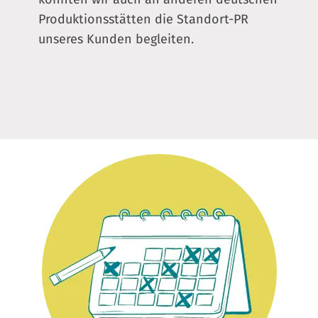
Produktionsstätten die Standort-PR
unseres Kunden begleiten.