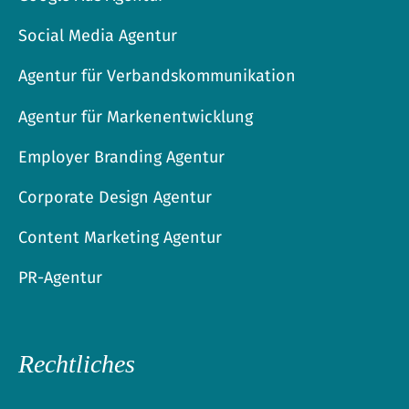
Social Media Agentur
Agentur für Verbandskommunikation
Agentur für Markenentwicklung
Employer Branding Agentur
Corporate Design Agentur
Content Marketing Agentur
PR-Agentur
Rechtliches