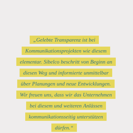
„Gelebte Transparenz ist bei
Kommunikationsprojekten wie diesem
elementar. Sibelco beschritt von Beginn an
diesen Weg und informierte unmittelbar
über Planungen und neue Entwicklungen.
Wir freuen uns, dass wir das Unternehmen
bei diesem und weiteren Anlässen
kommunikationsseitig unterstützen
dürfen.“