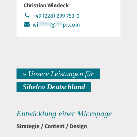
Christian Windeck
+49 (228) 299 753-0
wi
*****
@
***
pr.com
» Unsere Leistungen für
Sibelco Deutschland
Entwicklung einer Micropage
Strategie
/
Content
/
Design