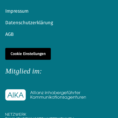
Impressum
Datenschutzerklärung
AGB
Cookie Einstellungen
Mitglied im: