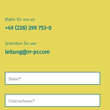
Rufen Sie uns an
+49 (228) 299 753-0
Schreiben Sie uns
leitung@rr-pr.com
Bitte
lasse
dieses