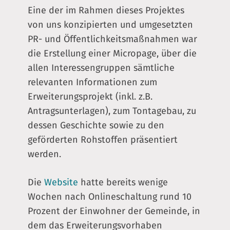
Eine der im Rahmen dieses Projektes
von uns konzipierten und umgesetzten
PR- und Öffentlichkeitsmaßnahmen war
die Erstellung einer Micropage, über die
allen Interessengruppen sämtliche
relevanten Informationen zum
Erweiterungsprojekt (inkl. z.B.
Antragsunterlagen), zum Tontagebau, zu
dessen Geschichte sowie zu den
geförderten Rohstoffen präsentiert
werden.
Die
Website
hatte bereits wenige
Wochen nach Onlineschaltung rund 10
Prozent der Einwohner der Gemeinde, in
dem das Erweiterungsvorhaben