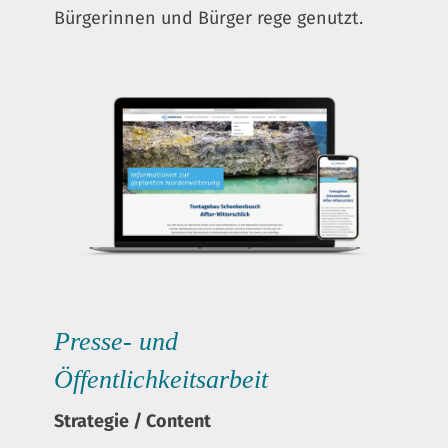
Bürgerinnen und Bürger rege genutzt.
Presse- und
Öffentlichkeitsarbeit
Strategie
/
Content