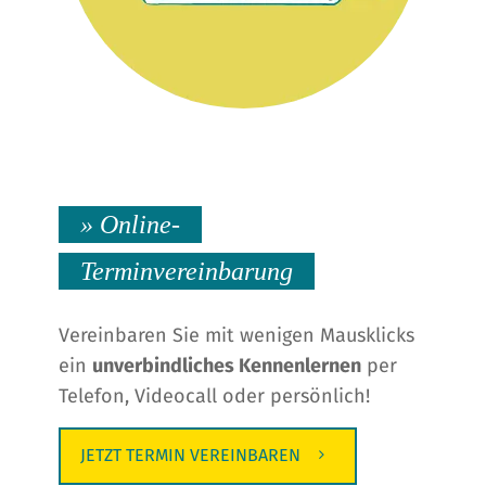
» Online-
Terminvereinbarung
Vereinbaren Sie mit wenigen Mausklicks
ein
unverbindliches Kennenlernen
per
Telefon, Videocall oder persönlich!
JETZT TERMIN VEREINBAREN