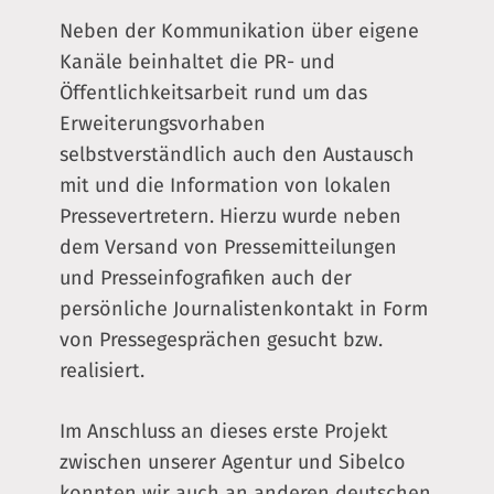
Neben der Kommunikation über eigene
Kanäle beinhaltet die PR- und
Öffentlichkeitsarbeit rund um das
Erweiterungsvorhaben
selbstverständlich auch den Austausch
mit und die Information von lokalen
Pressevertretern. Hierzu wurde neben
dem Versand von Pressemitteilungen
und Presseinfografiken auch der
persönliche Journalistenkontakt in Form
von Pressegesprächen gesucht bzw.
realisiert.
Im Anschluss an dieses erste Projekt
zwischen unserer Agentur und Sibelco
konnten wir auch an anderen deutschen