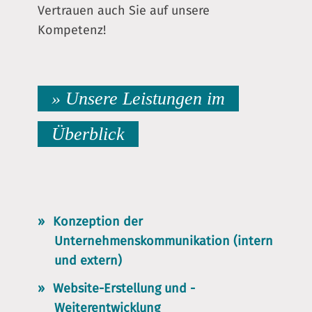
Vertrauen auch Sie auf unsere
Kompetenz!
» Unsere Leistungen im
Überblick
Konzeption der
Unternehmenskommunikation (intern
und extern)
Website-Erstellung und -
Weiterentwicklung