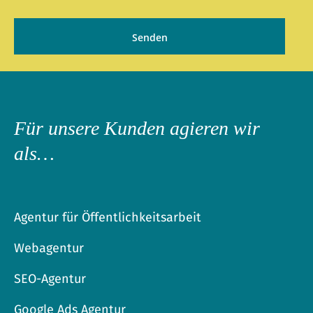
Für unsere Kunden agieren wir
als…
Agentur für Öffentlichkeitsarbeit
Webagentur
SEO-Agentur
Google Ads Agentur