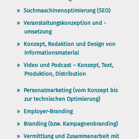
Suchmaschinenoptimierung (SEO)
Veranstaltungskonzeption und -
umsetzung
Konzept, Redaktion und Design von
Informationsmaterial
Video und Podcast – Konzept, Text,
Produktion, Distribution
Personalmarketing (vom Konzept bis
zur technischen Optimierung)
Employer-Branding
Branding (bzw. Kampagnenbranding)
Vermittlung und Zusammenarbeit mit