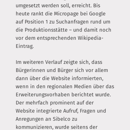
umgesetzt werden soll, erreicht. Bis
heute rankt die Micropage bei Google
auf Position 1 zu Suchanfragen rund um
die Produktionsstätte – und damit noch
vor dem entsprechenden Wikipedia-
Eintrag.
Im weiteren Verlauf zeigte sich, dass
Bürgerinnen und Bürger sich vor allem
dann über die Website informierten,
wenn in den regionalen Medien über das
Erweiterungsvorhaben berichtet wurde.
Der mehrfach prominent auf der
Website integrierte Aufruf, Fragen und
Anregungen an Sibelco zu
kommunizieren, wurde seitens der