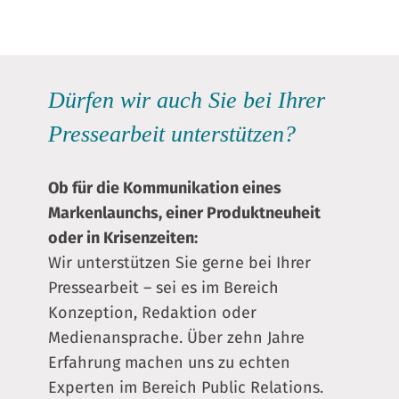
Dürfen wir auch Sie bei Ihrer
Pressearbeit unterstützen?
Ob für die Kommunikation eines
Markenlaunchs, einer Produktneuheit
oder in Krisenzeiten:
Wir unterstützen Sie gerne bei Ihrer
Pressearbeit – sei es im Bereich
Konzeption, Redaktion oder
Medienansprache. Über zehn Jahre
Erfahrung machen uns zu echten
Experten im Bereich Public Relations.