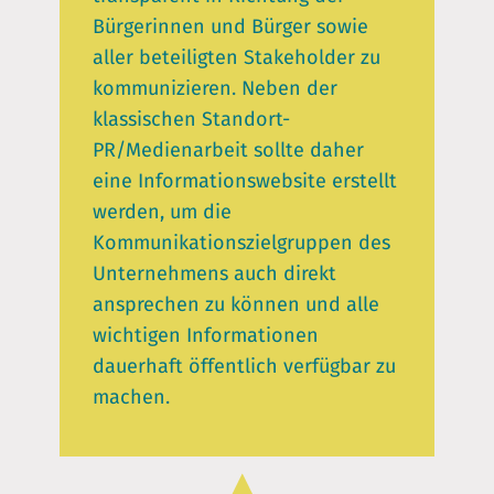
Bürgerinnen und Bürger sowie
aller beteiligten Stakeholder zu
kommunizieren. Neben der
klassischen Standort-
PR/Medienarbeit sollte daher
eine Informationswebsite erstellt
werden, um die
Kommunikationszielgruppen des
Unternehmens auch direkt
ansprechen zu können und alle
wichtigen Informationen
dauerhaft öffentlich verfügbar zu
machen.