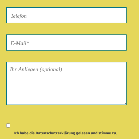
Feld
leer.
Ich habe die
Datenschutzerklärung
gelesen und stimme zu.