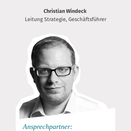
Christian Windeck
Leitung Strategie, Geschäftsführer
Ansprechpartner: