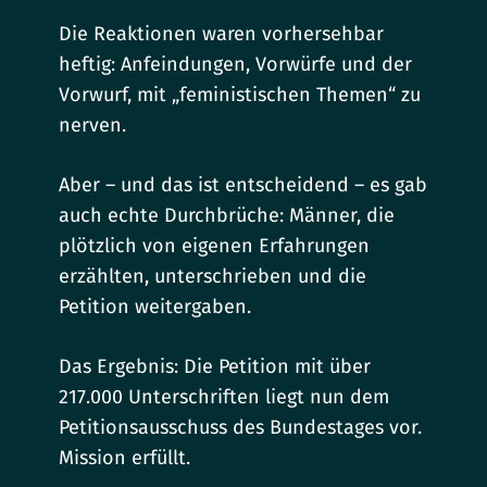
Die Reaktionen waren vorhersehbar
heftig: Anfeindungen, Vorwürfe und der
Vorwurf, mit „feministischen Themen“ zu
nerven.
Aber – und das ist entscheidend – es gab
auch echte Durchbrüche: Männer, die
plötzlich von eigenen Erfahrungen
erzählten, unterschrieben und die
Petition weitergaben.
Das Ergebnis: Die Petition mit über
217.000 Unterschriften liegt nun dem
Petitionsausschuss des Bundestages vor.
Mission erfüllt.