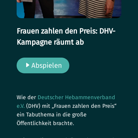
Frauen zahlen den Preis: DHV-
Kampagne räumt ab
Abspielen
Wie der
Deutscher Hebammenverband
e.V.
(DHV) mit „Frauen zahlen den Preis“
ein Tabuthema in die große
Öffentlichkeit brachte.