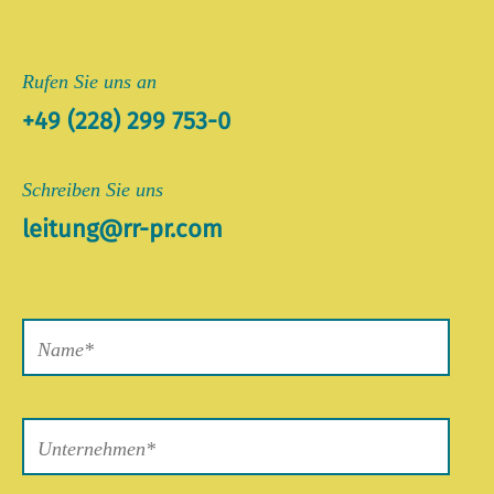
Rufen Sie uns an
+49 (228) 299 753-0
Schreiben Sie uns
leitung@rr-pr.com
Bitte
lasse
dieses