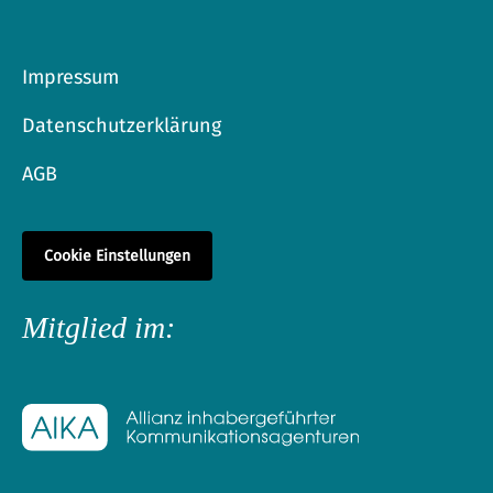
Impressum
Datenschutzerklärung
AGB
Cookie Einstellungen
Mitglied im: