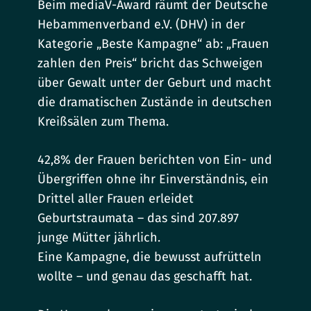
Beim mediaV-Award räumt der Deutsche
Hebammenverband e.V. (DHV) in der
Kategorie „Beste Kampagne“ ab: „Frauen
zahlen den Preis“ bricht das Schweigen
über Gewalt unter der Geburt und macht
die dramatischen Zustände in deutschen
Kreißsälen zum Thema.
42,8% der Frauen berichten von Ein- und
Übergriffen ohne ihr Einverständnis, ein
Drittel aller Frauen erleidet
Geburtstraumata – das sind 207.897
junge Mütter jährlich.
Eine Kampagne, die bewusst aufrütteln
wollte – und genau das geschafft hat.