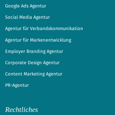
Google Ads Agentur
Social Media Agentur
Agentur für Verbandskommunikation
Agentur für Markenentwicklung
Employer Branding Agentur
Corporate Design Agentur
Content Marketing Agentur
PR-Agentur
Rechtliches