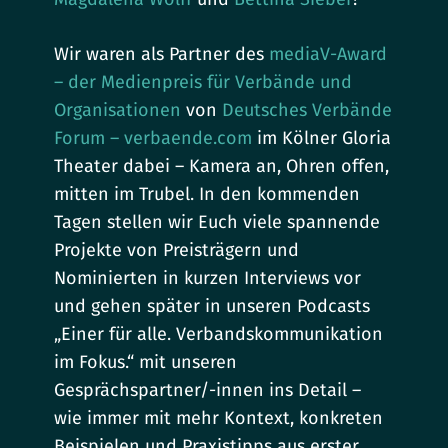
Wir waren als Partner des
mediaV-Award
– der Medienpreis für Verbände und
Organisationen
von
Deutsches Verbände
Forum – verbaende.com
im Kölner Gloria
Theater dabei – Kamera an, Ohren offen,
mitten im Trubel. In den kommenden
Tagen stellen wir Euch viele spannende
Projekte von Preisträgern und
Nominierten in kurzen Interviews vor
und gehen später in unseren Podcasts
„Einer für alle. Verbandskommunikation
im Fokus.“ mit unseren
Gesprächspartner/-innen ins Detail –
wie immer mit mehr Kontext, konkreten
Beispielen und Praxistipps aus erster