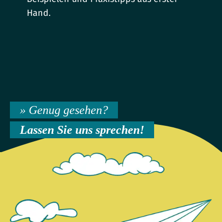
Hand.
» Genug gesehen?
Lassen Sie uns sprechen!