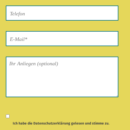
Feld
leer.
Ich habe die
Datenschutzerklärung
gelesen und stimme zu.