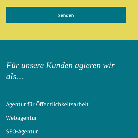
Für unsere Kunden agieren wir
als…
Agentur für Öffentlichkeitsarbeit
Webagentur
SEO-Agentur