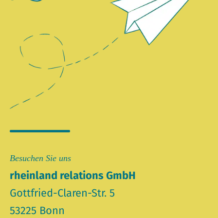
Besuchen Sie uns
rheinland relations GmbH
Gottfried-Claren-Str. 5
53225 Bonn