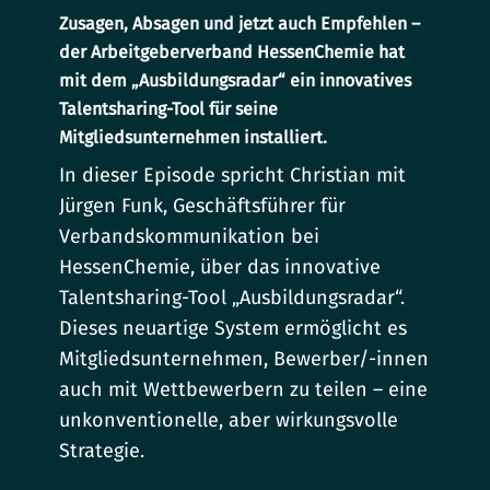
Zusagen, Absagen und jetzt auch Empfehlen –
der Arbeitgeberverband HessenChemie hat
mit dem „Ausbildungsradar“ ein innovatives
Talentsharing-Tool für seine
Mitgliedsunternehmen installiert.
In dieser Episode spricht Christian mit
Jürgen Funk, Geschäftsführer für
Verbandskommunikation bei
HessenChemie, über das innovative
Talentsharing-Tool „Ausbildungsradar“.
Dieses neuartige System ermöglicht es
Mitgliedsunternehmen, Bewerber/-innen
auch mit Wettbewerbern zu teilen – eine
unkonventionelle, aber wirkungsvolle
Strategie.