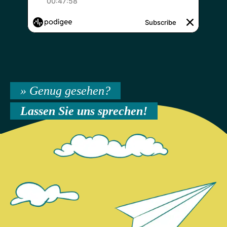
» Genug gesehen?
Lassen Sie uns sprechen!