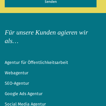
Für unsere Kunden agieren wir
als…
Agentur für Öffentlichkeitsarbeit
Webagentur
SEO-Agentur
Google Ads Agentur
Social Media Agentur