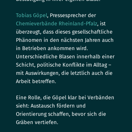
Tobias Göpel
, Pressesprecher der
Chemieverbände Rheinland-Pfalz
, ist
überzeugt, dass dieses gesellschaftliche
Phänomen in den nächsten Jahren auch
in Betrieben ankommen wird.
Unterschiedliche Blasen innerhalb einer
Schicht, politische Konflikte im Alltag –
mit Auswirkungen, die letztlich auch die
Arbeit betreffen.
Eine Rolle, die Göpel klar bei Verbänden
sieht: Austausch fördern und
Orientierung schaffen, bevor sich die
Gräben vertiefen.