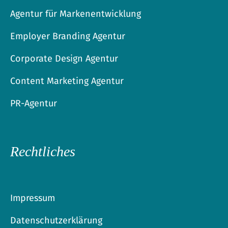
Agentur für Markenentwicklung
Employer Branding Agentur
Corporate Design Agentur
Content Marketing Agentur
PR-Agentur
Rechtliches
Impressum
Datenschutzerklärung