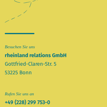
Besuchen Sie uns
rheinland relations GmbH
Gottfried-Claren-Str. 5
53225 Bonn
Rufen Sie uns an
+49 (228) 299 753-0