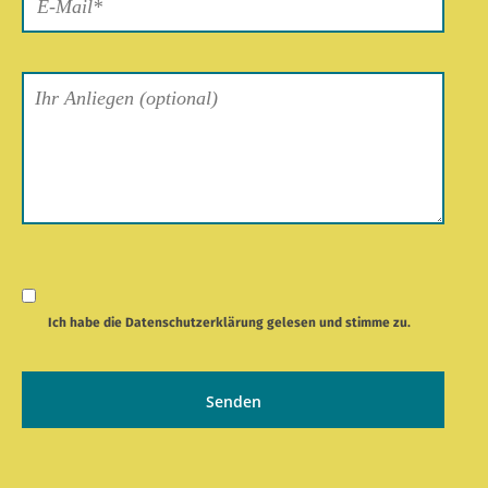
Ich habe die
Datenschutzerklärung
gelesen und stimme zu.