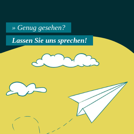
» Genug gesehen?
Lassen Sie uns sprechen!