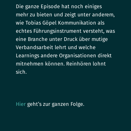
Die ganze Episode hat noch einiges
mehr zu bieten und zeigt unter anderem,
wie Tobias Göpel Kommunikation als
echtes Führungsinstrument versteht, was
eine Branche unter Druck über mutige
Verbandsarbeit lehrt und welche
Learnings andere Organisationen direkt
mitnehmen können. Reinhören lohnt
sich.
Hier
geht’s zur ganzen Folge.