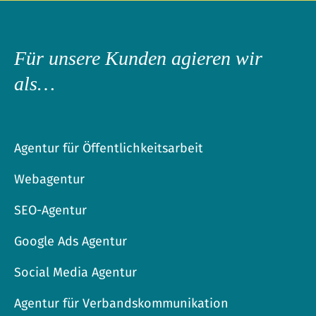
Für unsere Kunden agieren wir
als…
Agentur für Öffentlichkeitsarbeit
Webagentur
SEO-Agentur
Google Ads Agentur
Social Media Agentur
Agentur für Verbandskommunikation