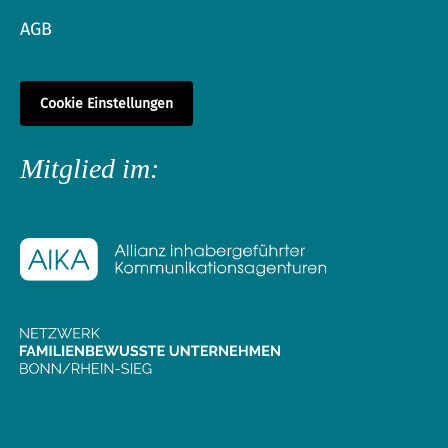
AGB
Cookie Einstellungen
Mitglied im: