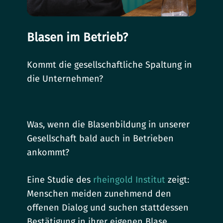
Blasen im Betrieb?
Kommt die gesellschaftliche Spaltung in
die Unternehmen?
Was, wenn die Blasenbildung in unserer
Gesellschaft bald auch in Betrieben
ankommt?
Eine Studie des
rheingold Institut
zeigt:
Menschen meiden zunehmend den
offenen Dialog und suchen stattdessen
Bestätigung in ihrer eigenen Blase.