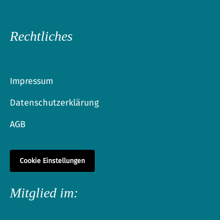
Rechtliches
Impressum
Datenschutzerklärung
AGB
Cookie Einstellungen
Mitglied im: