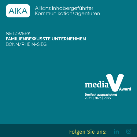
Folgen Sie uns: