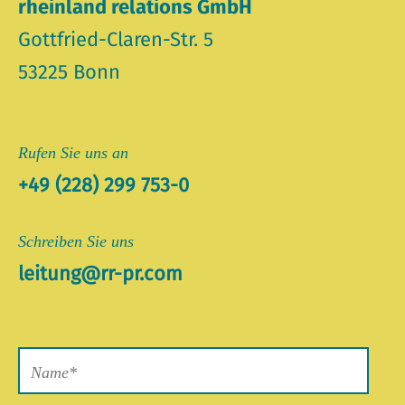
rheinland relations GmbH
Gottfried-Claren-Str. 5
53225 Bonn
Rufen Sie uns an
+49 (228) 299 753-0
Schreiben Sie uns
leitung@rr-pr.com