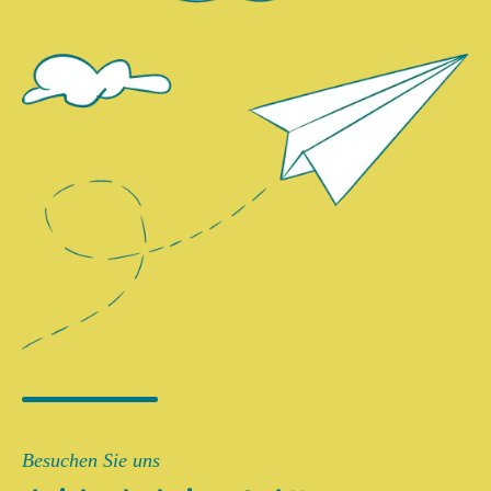
Besuchen Sie uns