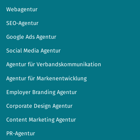
Webagentur
SEO-Agentur
Google Ads Agentur
Social Media Agentur
Agentur für Verbandskommunikation
Agentur für Markenentwicklung
Employer Branding Agentur
Corporate Design Agentur
Content Marketing Agentur
PR-Agentur