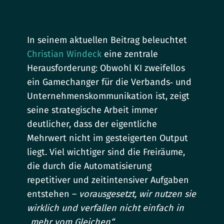
In seinem aktuellen Beitrag beleuchtet
Christian Windeck
eine zentrale
Herausforderung: Obwohl KI zweifellos
ein Gamechanger für die Verbands‑ und
Unternehmenskommunikation ist, zeigt
seine strategische Arbeit immer
deutlicher, dass der eigentliche
Mehrwert nicht im gesteigerten Output
liegt. Viel wichtiger sind die Freiräume,
die durch die Automatisierung
repetitiver und zeitintensiver Aufgaben
entstehen –
vorausgesetzt, wir nutzen sie
wirklich und verfallen nicht einfach in
„mehr vom Gleichen“
.