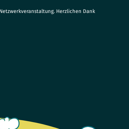
 Netzwerkveranstaltung. Herzlichen Dank