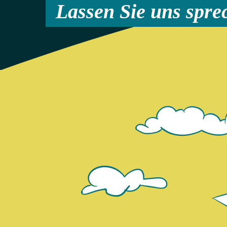
Lassen Sie uns spre