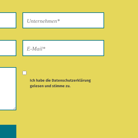
Ich habe die
Datenschutzerklärung
gelesen und stimme zu.