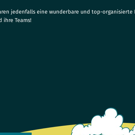
waren jedenfalls eine wunderbare und top-organisierte
 ihre Teams!