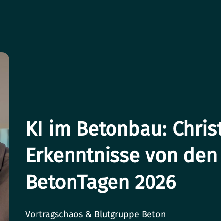
KI im Betonbau: Chris
Erkenntnisse von den
BetonTagen 2026
Vortragschaos & Blutgruppe Beton