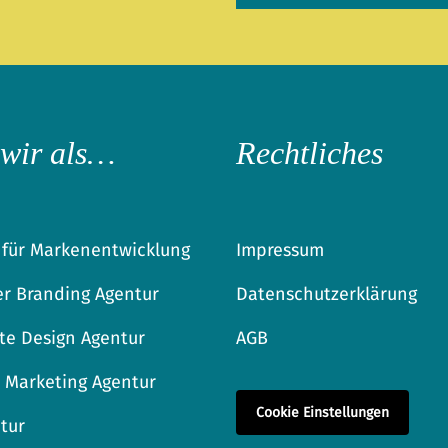
 wir als…
Rechtliches
 für Markenentwicklung
Impressum
r Branding Agentur
Datenschutzerklärung
te Design Agentur
AGB
 Marketing Agentur
Cookie Einstellungen
tur