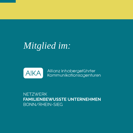
Mitglied im: