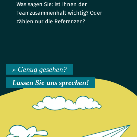
Was sagen Sie: Ist Ihnen der
Teamzusammenhalt wichtig? Oder
zählen nur die Referenzen?
» Genug gesehen?
Lassen Sie uns sprechen!