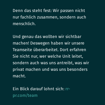
Denn das steht fest: Wir passen nicht
nur fachlich zusammen, sondern auch
menschlich.
Und genau das wollten wir sichtbar
machen! Deswegen haben wir unsere
Teamseite überarbeitet. Dort erfahren
Sie nicht nur, wer welche Unit leitet,
sondern auch was uns antreibt, was wir
privat machen und was uns besonders
macht.
Ein Blick darauf lohnt sich:
rr-
pr.com/team