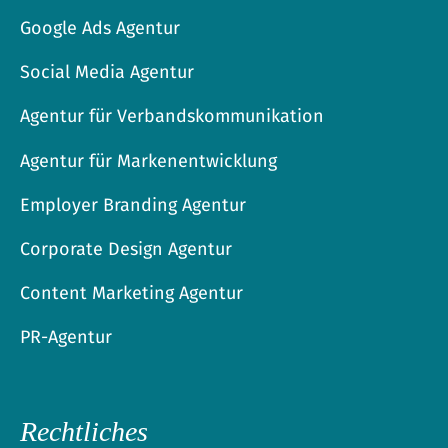
Google Ads Agentur
Social Media Agentur
Agentur für Verbandskommunikation
Agentur für Markenentwicklung
Employer Branding Agentur
Corporate Design Agentur
Content Marketing Agentur
PR-Agentur
Rechtliches