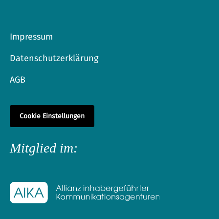
Impressum
Datenschutzerklärung
AGB
Cookie Einstellungen
Mitglied im: