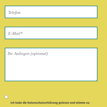
Feld
leer.
Ich habe die
Datenschutzerklärung
gelesen und stimme zu.