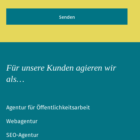
Für unsere Kunden agieren wir
als…
Agentur für Öffentlichkeitsarbeit
Webagentur
SEO-Agentur