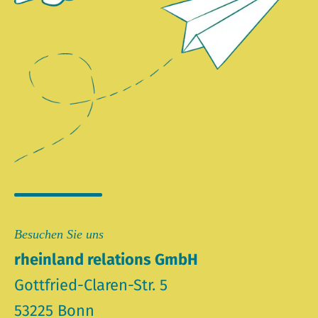
Besuchen Sie uns
rheinland relations GmbH
Gottfried-Claren-Str. 5
53225 Bonn