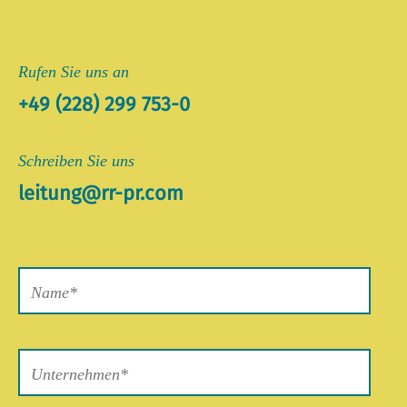
Rufen Sie uns an
+49 (228) 299 753-0
Schreiben Sie uns
leitung@rr-pr.com
Bitte
lasse
dieses