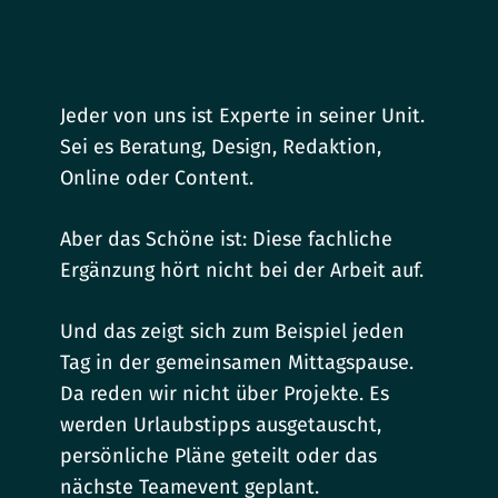
Jeder von uns ist Experte in seiner Unit.
Sei es Beratung, Design, Redaktion,
Online oder Content.
Aber das Schöne ist: Diese fachliche
Ergänzung hört nicht bei der Arbeit auf.
Und das zeigt sich zum Beispiel jeden
Tag in der gemeinsamen Mittagspause.
Da reden wir nicht über Projekte. Es
werden Urlaubstipps ausgetauscht,
persönliche Pläne geteilt oder das
nächste Teamevent geplant.