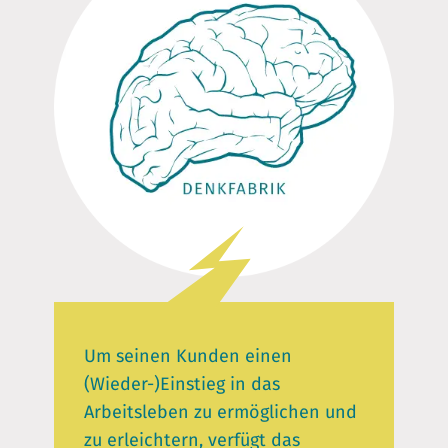
Um seinen Kunden einen
(Wieder-)Einstieg in das
Arbeitsleben zu ermöglichen und
zu erleichtern, verfügt das