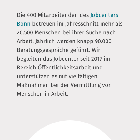
Die 400 Mitarbeitenden des
Jobcenters
Bonn
betreuen im Jahresschnitt mehr als
20.500 Menschen bei ihrer Suche nach
Arbeit. Jährlich werden knapp 90.000
Beratungsgespräche geführt. Wir
begleiten das Jobcenter seit 2017 im
Bereich Öffentlichkeitsarbeit und
unterstützen es mit vielfältigen
Maßnahmen bei der Vermittlung von
Menschen in Arbeit.