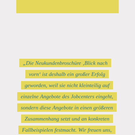
„Die Neukundenbroschüre ‚Blick nach
vorn‘ ist deshalb ein großer Erfolg
geworden, weil sie nicht kleinteilig auf
einzelne Angebote des Jobcenters eingeht,
sondern diese Angebote in einen größeren
Zusammenhang setzt und an konkreten
Fallbeispielen festmacht. Wir freuen uns,