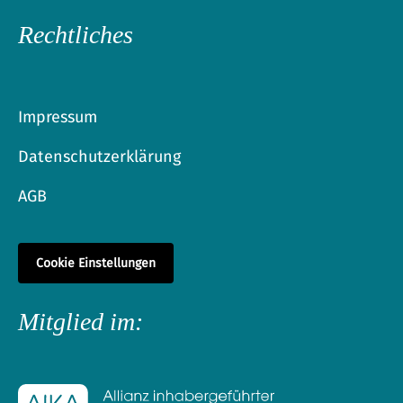
Rechtliches
Impressum
Datenschutzerklärung
AGB
Cookie Einstellungen
Mitglied im: