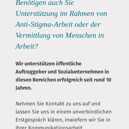
Benötigen auch Sie
Unterstützung im Rahmen von
Anti-Stigma-Arbeit oder der
Vermittlung von Menschen in
Arbeit?
Wir unterstützen öffentliche
Auftraggeber und Sozialunternehmen in
diesen Bereichen erfolgreich seit rund 10
Jahren.
Nehmen Sie Kontakt zu uns auf und
lassen Sie uns in einem unverbindlichen
Erstgespräch klären, inwiefern wir Sie in
Ihrer Kommunikationsarbeit