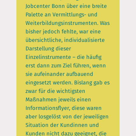
Jobcenter Bonn über eine breite
Palette an Vermittlungs- und
Weiterbildungsinstrumenten. Was
bisher jedoch fehlte, war eine
übersichtliche, individualisierte
Darstellung dieser
Einzelinstrumente – die häufig
erst dann zum Ziel führen, wenn
sie aufeinander aufbauend
eingesetzt werden. Bislang gab es
zwar für die wichtigsten
Maßnahmen jeweils einen
Informationsflyer, diese waren
aber losgelöst von der jeweiligen
Situation der Kundinnen und
Kunden nicht dazu geeignet, die