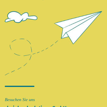
Besuchen Sie uns