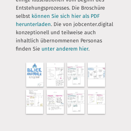
Entstehungsprozesses. Die Broschüre
selbst
können Sie sich hier als PDF
herunterladen
. Die von jobcenter.digital
konzeptionell und teilweise auch
inhaltlich übernommenen Personas
finden Sie
unter anderem hier
.