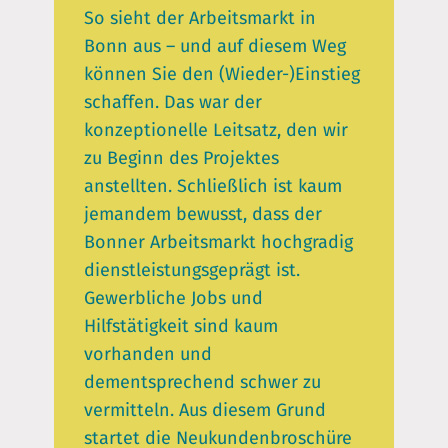
So sieht der Arbeitsmarkt in
Bonn aus – und auf diesem Weg
können Sie den (Wieder-)Einstieg
schaffen. Das war der
konzeptionelle Leitsatz, den wir
zu Beginn des Projektes
anstellten. Schließlich ist kaum
jemandem bewusst, dass der
Bonner Arbeitsmarkt hochgradig
dienstleistungsgeprägt ist.
Gewerbliche Jobs und
Hilfstätigkeit sind kaum
vorhanden und
dementsprechend schwer zu
vermitteln. Aus diesem Grund
startet die Neukundenbroschüre