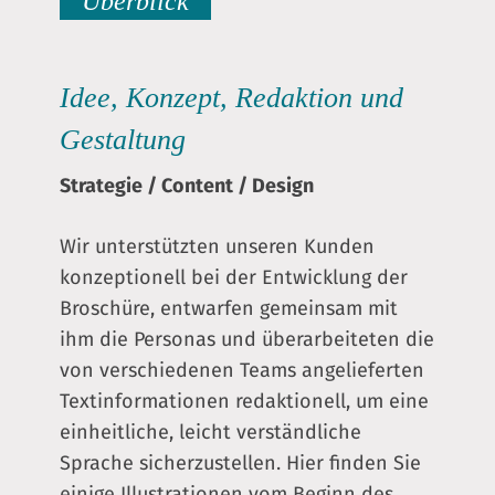
Überblick
Idee, Konzept, Redaktion und
Gestaltung
Strategie
/
Content
/
Design
Wir unterstützten unseren Kunden
konzeptionell bei der Entwicklung der
Broschüre, entwarfen gemeinsam mit
ihm die Personas und überarbeiteten die
von verschiedenen Teams angelieferten
Textinformationen redaktionell, um eine
einheitliche, leicht verständliche
Sprache sicherzustellen. Hier finden Sie
einige Illustrationen vom Beginn des