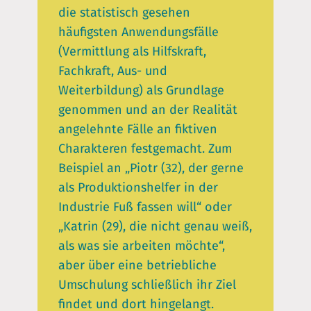
die statistisch gesehen
häufigsten Anwendungsfälle
(Vermittlung als Hilfskraft,
Fachkraft, Aus- und
Weiterbildung) als Grundlage
genommen und an der Realität
angelehnte Fälle an fiktiven
Charakteren festgemacht. Zum
Beispiel an „Piotr (32), der gerne
als Produktionshelfer in der
Industrie Fuß fassen will“ oder
„Katrin (29), die nicht genau weiß,
als was sie arbeiten möchte“,
aber über eine betriebliche
Umschulung schließlich ihr Ziel
findet und dort hingelangt.