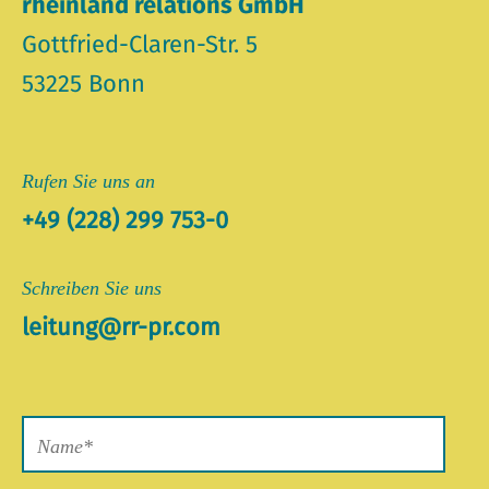
rheinland relations GmbH
Gottfried-Claren-Str. 5
53225 Bonn
Rufen Sie uns an
+49 (228) 299 753-0
Schreiben Sie uns
leitung@rr-pr.com