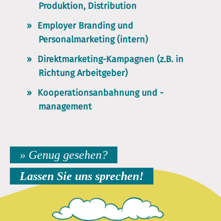
Produktion, Distribution
Employer Branding und
Personalmarketing (intern)
Direktmarketing-Kampagnen (z.B. in
Richtung Arbeitgeber)
Kooperationsanbahnung und -
management
» Genug gesehen?
Lassen Sie uns sprechen!