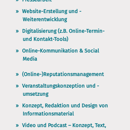
Website-Erstellung und -
Weiterentwicklung
Digitalisierung (z.B. Online-Termin-
und Kontakt-Tools)
Online-Kommunikation &
Social
Media
(Online-)Reputationsmanagement
Veranstaltungskonzeption und -
umsetzung
Konzept, Redaktion und Design von
Informationsmaterial
Video und Podcast – Konzept, Text,