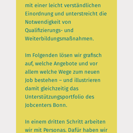
mit einer leicht verständlichen
Einordnung und unterstreicht die
Notwendigkeit von
Qualifizierungs- und
Weiterbildungsmaßnahmen.
Im Folgenden lösen wir grafisch
auf, welche Angebote und vor
allem welche Wege zum neuen
Job bestehen – und illustrieren
damit gleichzeitig das
Unterstützungsportfolio des
Jobcenters Bonn.
In einem dritten Schritt arbeiten
wir mit Personas. Dafür haben wir