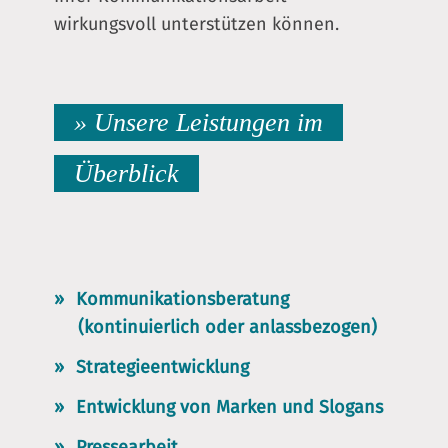
wirkungsvoll unterstützen können.
» Unsere Leistungen im
Überblick
Kommunikationsberatung
(kontinuierlich oder anlassbezogen)
Strategieentwicklung
Entwicklung von Marken und Slogans
Pressearbeit