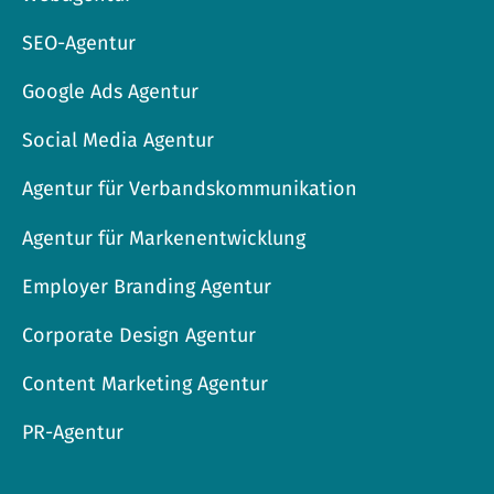
SEO-Agentur
Google Ads Agentur
Social Media Agentur
Agentur für Verbandskommunikation
Agentur für Markenentwicklung
Employer Branding Agentur
Corporate Design Agentur
Content Marketing Agentur
PR-Agentur