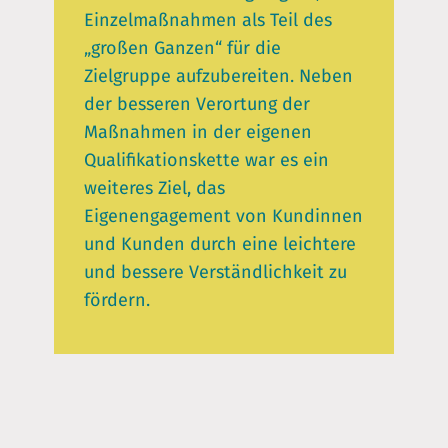
Einzelmaßnahmen als Teil des
„großen Ganzen“ für die
Zielgruppe aufzubereiten. Neben
der besseren Verortung der
Maßnahmen in der eigenen
Qualifikationskette war es ein
weiteres Ziel, das
Eigenengagement von Kundinnen
und Kunden durch eine leichtere
und bessere Verständlichkeit zu
fördern.