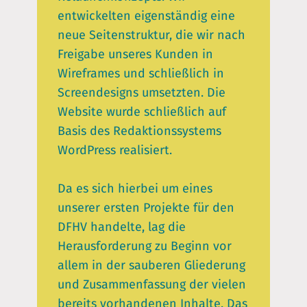
entwickelten eigenständig eine
neue Seitenstruktur, die wir nach
Freigabe unseres Kunden in
Wireframes und schließlich in
Screendesigns umsetzten. Die
Website wurde schließlich auf
Basis des Redaktionssystems
WordPress realisiert.
Da es sich hierbei um eines
unserer ersten Projekte für den
DFHV handelte, lag die
Herausforderung zu Beginn vor
allem in der sauberen Gliederung
und Zusammenfassung der vielen
bereits vorhandenen Inhalte. Das