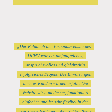
„Der Relaunch der Verbandswebsite des
DFHV war ein umfangreiches,
anspruchsvolles und gleichzeitig
erfolgreiches Projekt. Die Erwartungen
unseres Kunden wurden erfüllt: Die
Website wirkt moderner, funktioniert
einfacher und ist sehr flexibel in der
redaktionellen Handhabung. Die Pflege