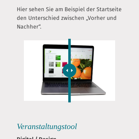
Hier sehen Sie am Beispiel der Startseite
den Unterschied zwischen „Vorher und
Nachher“.
Veranstaltungstool