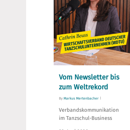
Vom Newsletter bis
zum Weltrekord
By
Markus Mertenbacher
Verbandskommunikation
im Tanzschul-Business