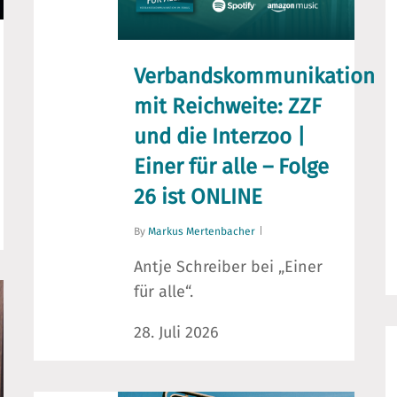
Verbandskommunikation
mit Reichweite: ZZF
und die Interzoo |
Einer für alle – Folge
26 ist ONLINE
By
Markus Mertenbacher
Antje Schreiber bei „Einer
für alle“.
28. Juli 2026