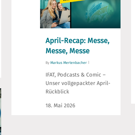
April-Recap: Messe,
Messe, Messe
By
Markus Mertenbacher
IFAT, Podcasts & Comic –
Unser vollgepackter April-
Rückblick
18. Mai 2026