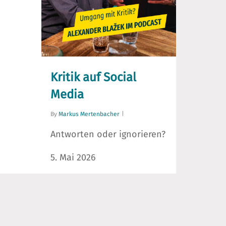
Kritik auf Social
Media
By
Markus Mertenbacher
Antworten oder ignorieren?
5. Mai 2026