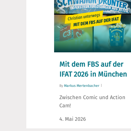
Mit dem FBS auf der
IFAT 2026 in München
By
Markus Mertenbacher
Zwischen Comic und Action
Cam!
4. Mai 2026