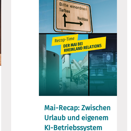
Mai-Recap: Zwischen
Urlaub und eigenem
KI-Betriebssystem