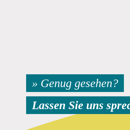
» Genug gesehen?
Lassen Sie uns spre