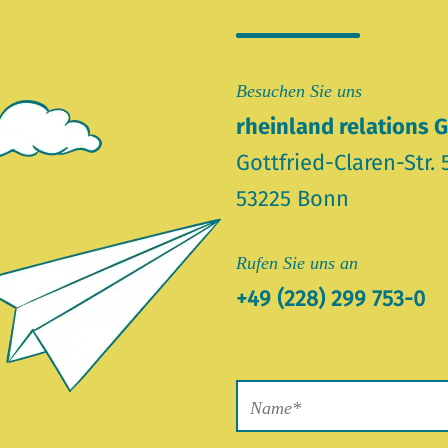
Besuchen Sie uns
rheinland relations
Gottfried-Claren-Str. 
53225 Bonn
Rufen Sie uns an
+49 (228) 299 753-0