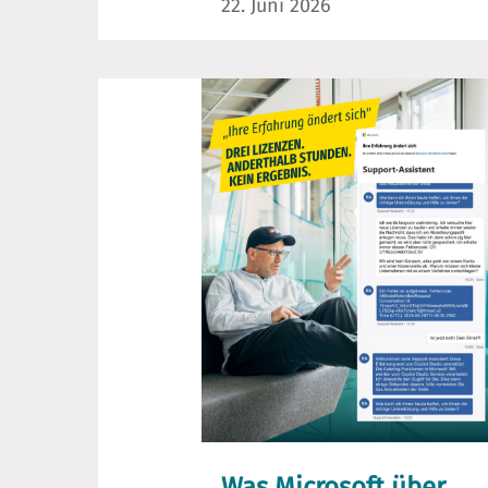
22. Juni 2026
Was Microsoft über