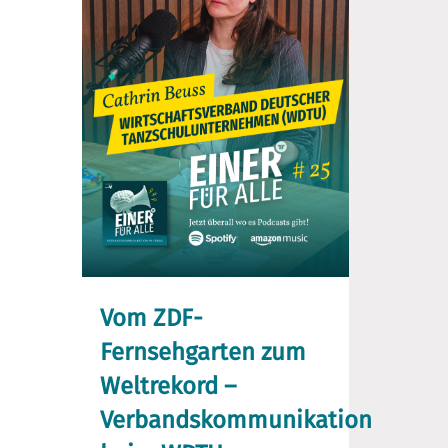
Vom ZDF-
Fernsehgarten zum
Weltrekord –
Verbandskommunikation