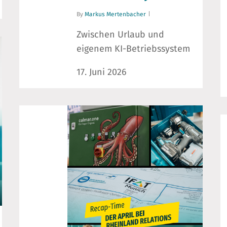
By
Markus Mertenbacher
Zwischen Urlaub und
eigenem KI-Betriebssystem
17. Juni 2026