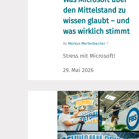
den Mittelstand zu
wissen glaubt – und
was wirklich stimmt
By
Markus Mertenbacher
Stress mit Microsoft!
29. Mai 2026