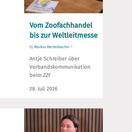
Vom Zoofachhandel
bis zur Weltleitmesse
By
Markus Mertenbacher
Antje Schreiber über
Verbandskommunikation
beim ZZF
28. Juli 2026