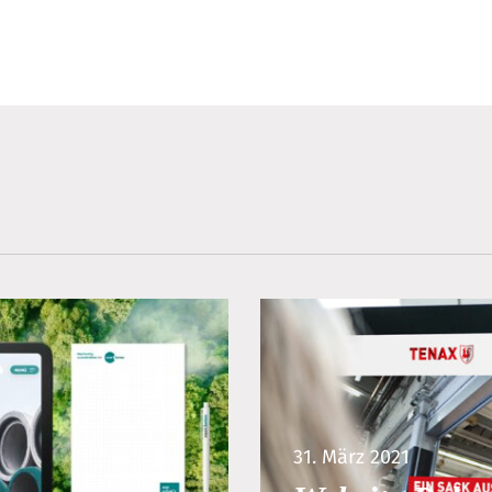
31. März 2021