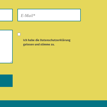
Ich habe die
Datenschutzerklärung
gelesen und stimme zu.