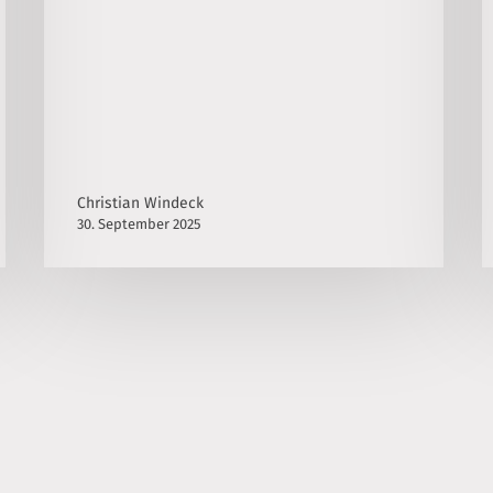
Christian Windeck
30. September 2025