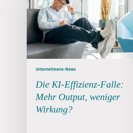
Unternehmens-News
Die KI-Effizienz-Falle:
Mehr Output, weniger
Wirkung?