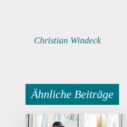
Christian Windeck
Ähnliche Beiträge