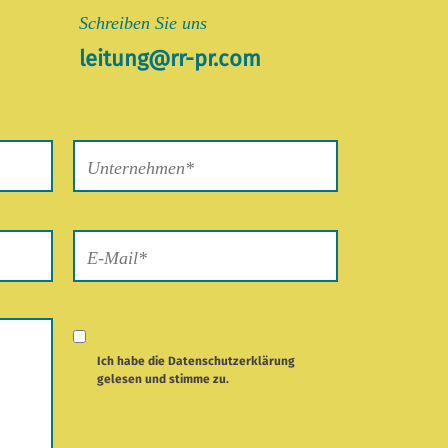
Schreiben Sie uns
leitung@rr-pr.com
Ich habe die
Datenschutzerklärung
gelesen und stimme zu.