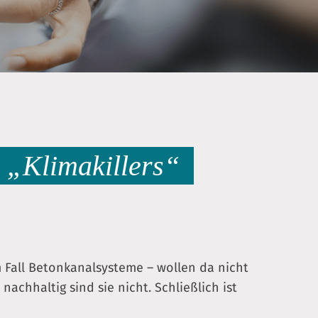
n „Klimakillers“
 Fall Betonkanalsysteme – wollen da nicht
 nachhaltig sind sie nicht. Schließlich ist