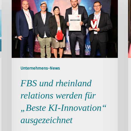
Unternehmens-News
FBS und rheinland
relations werden für
„Beste KI-Innovation“
ausgezeichnet