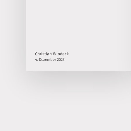
Christian Windeck
4. Dezember 2025