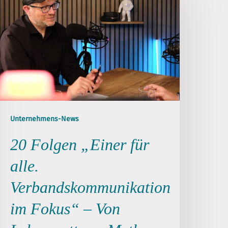
Unternehmens-News
20 Folgen „Einer für
alle.
Verbandskommunikation
im Fokus“ – Von