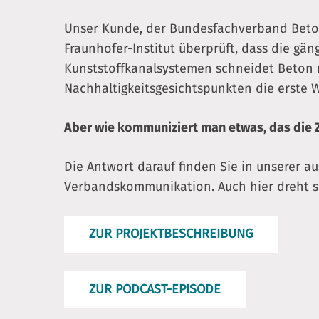
Unser Kunde, der Bundesfachverband Beton
Fraunhofer-Institut überprüft, dass die gän
Kunststoffkanalsystemen schneidet Beton m
Nachhaltigkeitsgesichtspunkten die erste W
Aber wie kommuniziert man etwas, das die 
Die Antwort darauf finden Sie in unserer a
Verbandskommunikation. Auch hier dreht s
ZUR PROJEKTBESCHREIBUNG
ZUR PODCAST-EPISODE