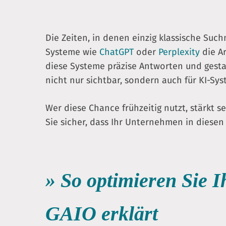
Die Zeiten, in denen einzig klassische Su
Systeme wie
ChatGPT
oder
Perplexity
die Ar
diese Systeme präzise Antworten und gestal
nicht nur sichtbar, sondern auch für KI-Sy
Wer diese Chance frühzeitig nutzt, stärkt 
Sie sicher, dass Ihr Unternehmen in diesen
» So optimieren Sie 
GAIO erklärt