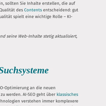
n, sollten Sie Inhalte erstellen, die auf
 Qualität des
Contents
entscheidend: gut
lität spielt eine wichtige Rolle – KI-
d seine Web-Inhalte stetig aktualisiert,
-Suchsysteme
 SEO-Optimierung an die neuen
 zu werden. AI-SEO geht über
klassisches
Technologien verstehen immer komplexere