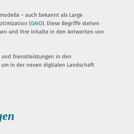
chmodelle – auch bekannt als Large
ptimization (
GAIO
). Diese Begriffe stehen
men und Ihre Inhalte in den Antworten von
 und Dienstleistungen in den
, um in der neuen digitalen Landschaft
gen