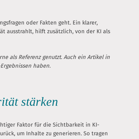
gsfragen oder Fakten geht. Ein klarer,
ät ausstrahlt, hilft zusätzlich, von der KI als
ne als Referenz genutzt. Auch ein Artikel in
-Ergebnissen haben.
ität stärken
htiger Faktor für die Sichtbarkeit in KI-
zurück, um Inhalte zu generieren. So tragen